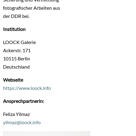
fotografischer Arbeiten aus
der DDR bei.
Institution
LOOCK Galerie
Ackerstr. 171
10115
Berlin
Deutschland
Webseite
https://www.loock.info
Ansprechpartnerin:
Feliza Yilmaz
yilmaz@loock.info