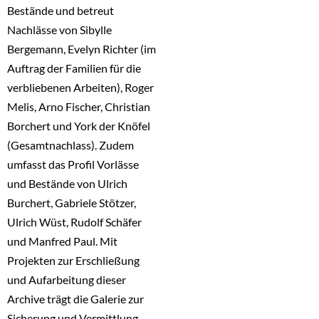
Bestände und betreut
Nachlässe von Sibylle
Bergemann, Evelyn Richter (im
Auftrag der Familien für die
verbliebenen Arbeiten), Roger
Melis, Arno Fischer, Christian
Borchert und York der Knöfel
(Gesamtnachlass). Zudem
umfasst das Profil Vorlässe
und Bestände von Ulrich
Burchert, Gabriele Stötzer,
Ulrich Wüst, Rudolf Schäfer
und Manfred Paul. Mit
Projekten zur Erschließung
und Aufarbeitung dieser
Archive trägt die Galerie zur
Sicherung und Vermittlung