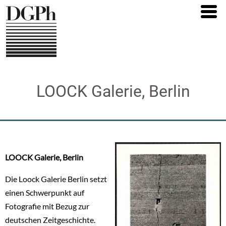
Direkt
zum
Inhalt
LOOCK Galerie, Berlin
LOOCK Galerie, Berlin
Die Loock Galerie Berlin setzt
einen Schwerpunkt auf
Fotografie mit Bezug zur
deutschen Zeitgeschichte.