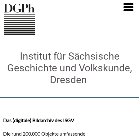
Direkt
zum
Inhalt
Institut für Sächsische
Geschichte und Volkskunde,
Dresden
Das (digitale) Bildarchiv des ISGV
Die rund 200.000 Objekte umfassende