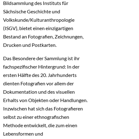
Bildsammlung des Instituts für
Sächsische Geschichte und
Volkskunde/Kulturanthropologie
(ISGV), bietet einen einzigartigen
Bestand an Fotografien, Zeichnungen,
Drucken und Postkarten.
Das Besondere der Sammlung ist ihr
fachspezifischer Hintergrund: In der
ersten Hälfte des 20. Jahrhunderts
dienten Fotografien vor allem der
Dokumentation und des visuellen
Erhalts von Objekten oder Handlungen.
Inzwischen hat sich das Fotografieren
selbst zu einer ethnografischen
Methode entwickelt, die zum einen
Lebensformen und