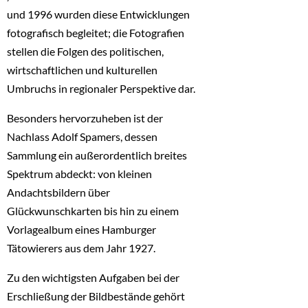
und 1996 wurden diese Entwicklungen
fotografisch begleitet; die Fotografien
stellen die Folgen des politischen,
wirtschaftlichen und kulturellen
Umbruchs in regionaler Perspektive dar.
Besonders hervorzuheben ist der
Nachlass Adolf Spamers, dessen
Sammlung ein außerordentlich breites
Spektrum abdeckt: von kleinen
Andachtsbildern über
Glückwunschkarten bis hin zu einem
Vorlagealbum eines Hamburger
Tätowierers aus dem Jahr 1927.
Zu den wichtigsten Aufgaben bei der
Erschließung der Bildbestände gehört