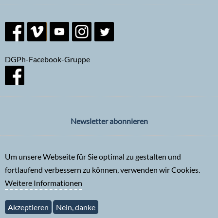
DGPh-Facebook-Gruppe
Newsletter abonnieren
Um unsere Webseite für Sie optimal zu gestalten und
fortlaufend verbessern zu können, verwenden wir Cookies.
Weitere Informationen
Akzeptieren
Nein, danke