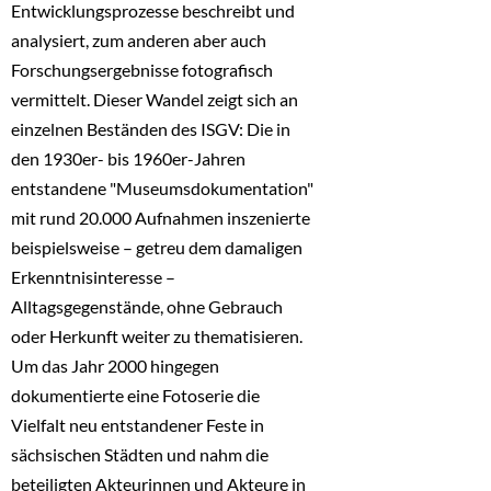
Entwicklungsprozesse beschreibt und
analysiert, zum anderen aber auch
Forschungsergebnisse fotografisch
vermittelt. Dieser Wandel zeigt sich an
einzelnen Beständen des ISGV: Die in
den 1930er- bis 1960er-Jahren
entstandene "Museumsdokumentation"
mit rund 20.000 Aufnahmen inszenierte
beispielsweise – getreu dem damaligen
Erkenntnisinteresse –
Alltagsgegenstände, ohne Gebrauch
oder Herkunft weiter zu thematisieren.
Um das Jahr 2000 hingegen
dokumentierte eine Fotoserie die
Vielfalt neu entstandener Feste in
sächsischen Städten und nahm die
beteiligten Akteurinnen und Akteure in