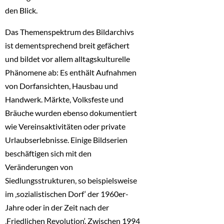
den Blick.
Das Themenspektrum des Bildarchivs
ist dementsprechend breit gefächert
und bildet vor allem alltagskulturelle
Phänomene ab: Es enthält Aufnahmen
von Dorfansichten, Hausbau und
Handwerk. Märkte, Volksfeste und
Bräuche wurden ebenso dokumentiert
wie Vereinsaktivitäten oder private
Urlaubserlebnisse. Einige Bildserien
beschäftigen sich mit den
Veränderungen von
Siedlungsstrukturen, so beispielsweise
im ‚sozialistischen Dorf‘ der 1960er-
Jahre oder in der Zeit nach der
‚Friedlichen Revolution‘. Zwischen 1994