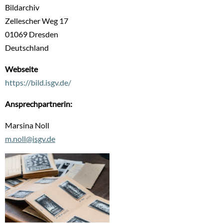
Bildarchiv
Zellescher Weg 17
01069
Dresden
Deutschland
Webseite
https://bild.isgv.de/
Ansprechpartnerin:
Marsina Noll
m.noll@isgv.de