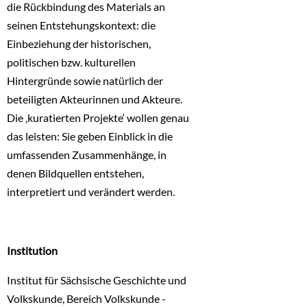
die Rückbindung des Materials an
seinen Entstehungskontext: die
Einbeziehung der historischen,
politischen bzw. kulturellen
Hintergründe sowie natürlich der
beteiligten Akteurinnen und Akteure.
Die ‚kuratierten Projekte‘ wollen genau
das leisten: Sie geben Einblick in die
umfassenden Zusammenhänge, in
denen Bildquellen entstehen,
interpretiert und verändert werden.
Institution
Institut für Sächsische Geschichte und
Volkskunde, Bereich Volkskunde -