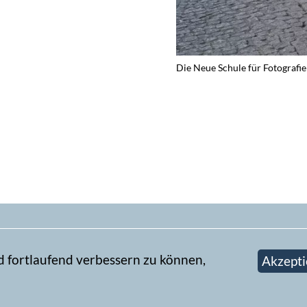
Die Neue Schule für Fotografie
d fortlaufend verbessern zu können,
Akzepti
Newsletter abonn