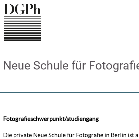
Direkt
zum
Inhalt
Neue Schule für Fotografi
Fotografieschwerpunkt/studiengang
Die private Neue Schule für Fotografie in Berlin ist 