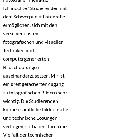
Ich möchte "Studierenden mit
dem Schwerpunkt Fotografie
ermöglichen, sich mit den
verschiedensten
fotografischen und visuellen
Techniken und
computergenerierten
Bildschöpfungen
auseinanderzusetzen. Mir ist
ein breit gefächerter Zugang
zu fotografischen Bildern sehr
wichtig. Die Studierenden
können sämtliche bildnerische
und technische Lösungen
verfolgen, sie haben durch die
Vielfalt der technischen