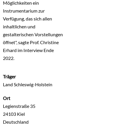
Möglichkeiten ein
Instrumentarium zur
Verfügung, das sich allen
inhaltlichen und
gestalterischen Vorstellungen
öffnet", sagte Prof. Christine
Erhard im Interview Ende
2022.
Träger
Land Schleswig-Holstein
Ort
Legienstraße 35
24103
Kiel
Deutschland