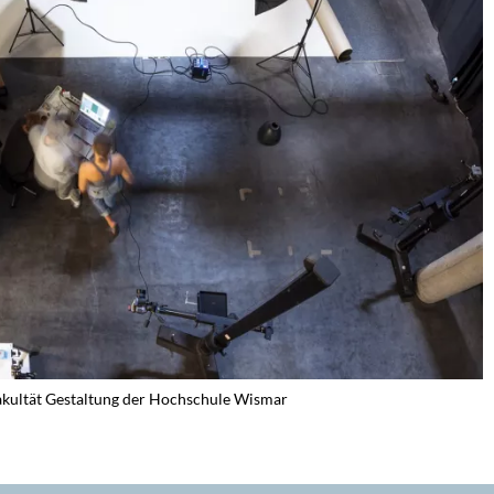
akultät Gestaltung der Hochschule Wismar