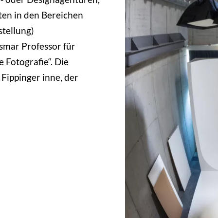
ten in den Bereichen
stellung)
mar Professor für
 Fotografie“. Die
 Fippinger inne, der