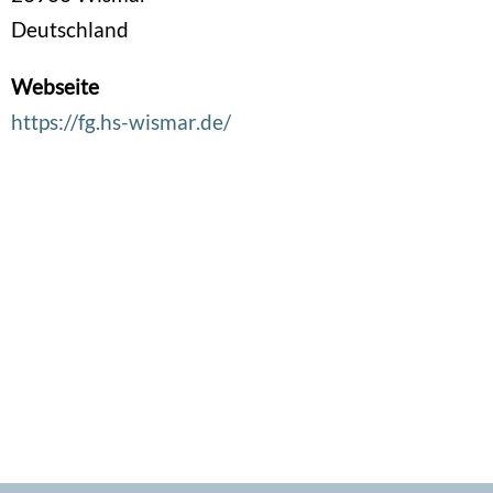
Deutschland
Webseite
https://fg.hs-wismar.de/