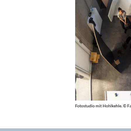
Fotostudio mit Hohlkehle. © F