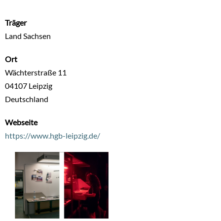
Träger
Land Sachsen
Ort
Wächterstraße 11
04107
Leipzig
Deutschland
Webseite
https://www.hgb-leipzig.de/