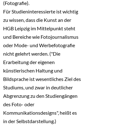
(Fotografie).
Für Studieninteressierte ist wichtig
zu wissen, dass die Kunst an der
HGB Leipzig im Mittelpunkt steht
und Bereiche wie Fotojournalismus
oder Mode- und Werbefotografie
nicht gelehrt werden. ("Die
Erarbeitung der eigenen
künstlerischen Haltung und
Bildsprache ist wesentliches Ziel des
Studiums, und zwar in deutlicher
Abgrenzung zu den Studiengängen
des Foto- oder
Kommunikationsdesigns", heißt es
in der Selbstdarstellung.)