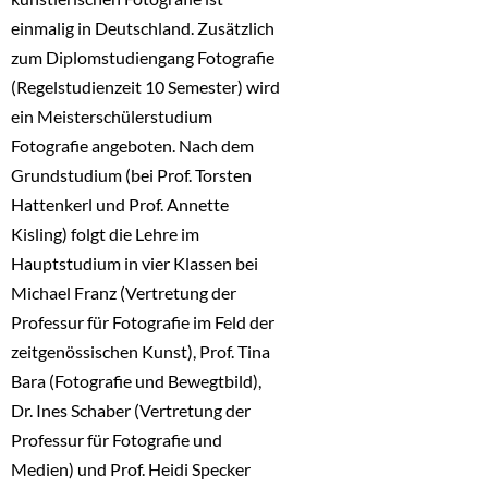
einmalig in Deutschland. Zusätzlich
zum Diplomstudiengang Fotografie
(Regelstudienzeit 10 Semester) wird
ein Meisterschülerstudium
Fotografie angeboten. Nach dem
Grundstudium (bei Prof. Torsten
Hattenkerl und Prof. Annette
Kisling) folgt die Lehre im
Hauptstudium in vier Klassen bei
Michael Franz (Vertretung der
Professur für Fotografie im Feld der
zeitgenössischen Kunst), Prof. Tina
Bara (Fotografie und Bewegtbild),
Dr. Ines Schaber (Vertretung der
Professur für Fotografie und
Medien) und Prof. Heidi Specker