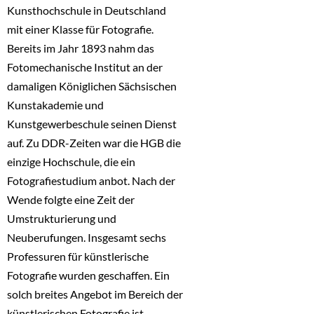
Kunsthochschule in Deutschland
mit einer Klasse für Fotografie.
Bereits im Jahr 1893 nahm das
Fotomechanische Institut an der
damaligen Königlichen Sächsischen
Kunstakademie und
Kunstgewerbeschule seinen Dienst
auf. Zu DDR-Zeiten war die HGB die
einzige Hochschule, die ein
Fotografiestudium anbot. Nach der
Wende folgte eine Zeit der
Umstrukturierung und
Neuberufungen. Insgesamt sechs
Professuren für künstlerische
Fotografie wurden geschaffen. Ein
solch breites Angebot im Bereich der
künstlerischen Fotografie ist