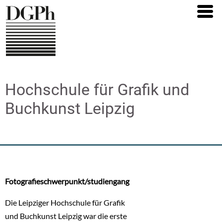
Direkt
zum
Inhalt
Hochschule für Grafik und
Buchkunst Leipzig
Fotografieschwerpunkt/studiengang
Die Leipziger Hochschule für Grafik
und Buchkunst Leipzig war die erste