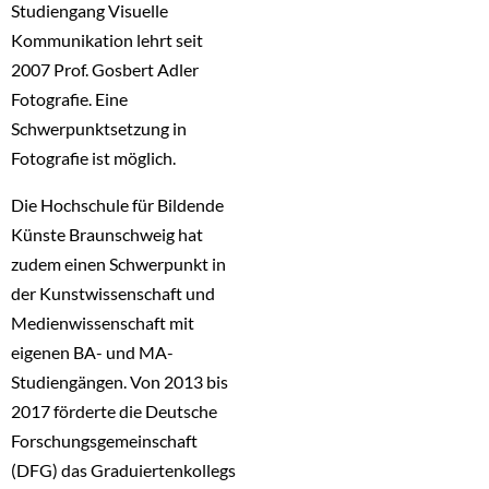
Studiengang Visuelle
Kommunikation lehrt seit
2007 Prof. Gosbert Adler
Fotografie. Eine
Schwerpunktsetzung in
Fotografie ist möglich.
Die Hochschule für Bildende
Künste Braunschweig hat
zudem einen Schwerpunkt in
der Kunstwissenschaft und
Medienwissenschaft mit
eigenen BA- und MA-
Studiengängen. Von 2013 bis
2017 förderte die Deutsche
Forschungsgemeinschaft
(DFG) das Graduiertenkollegs