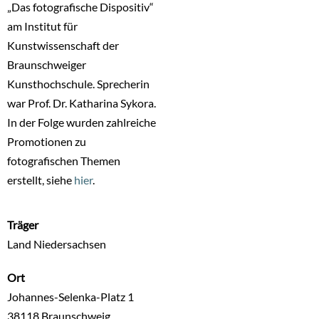
„Das fotografische Dispositiv“
am Institut für
Kunstwissenschaft der
Braunschweiger
Kunsthochschule. Sprecherin
war Prof. Dr. Katharina Sykora.
In der Folge wurden zahlreiche
Promotionen zu
fotografischen Themen
erstellt, siehe
hier
.
Träger
Land Niedersachsen
Ort
Johannes-Selenka-Platz 1
38118
Braunschweig