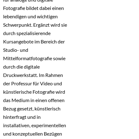
Fotografie bildet dabei einen
lebendigen und wichtigen
Schwerpunkt. Ergänzt wird sie
durch spezialisierende
Kursangebote im Bereich der
Studio- und
Mittelformatfotografie sowie
durch die digitale
Druckwerkstatt. Im Rahmen
der Professur für Video und
künstlerische Fotografie wird
das Medium in einen offenen
Bezug gesetzt, künstlerisch
hinterfragt und in
installativen, experimentellen
und konzeptuellen Bezügen