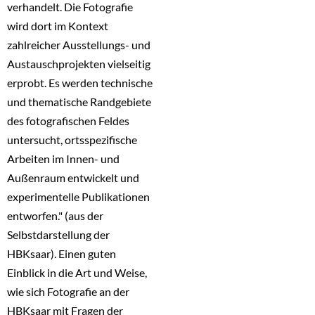
verhandelt. Die Fotografie
wird dort im Kontext
zahlreicher Ausstellungs- und
Austauschprojekten vielseitig
erprobt. Es werden technische
und thematische Randgebiete
des fotografischen Feldes
untersucht, ortsspezifische
Arbeiten im Innen- und
Außenraum entwickelt und
experimentelle Publikationen
entworfen." (aus der
Selbstdarstellung der
HBKsaar). Einen guten
Einblick in die Art und Weise,
wie sich Fotografie an der
HBKsaar mit Fragen der