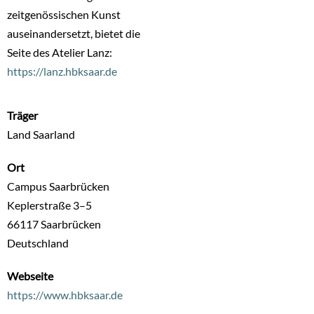
zeitgenössischen Kunst
auseinandersetzt, bietet die
Seite des Atelier Lanz:
https://lanz.hbksaar.de
Träger
Land Saarland
Ort
Campus Saarbrücken
Keplerstraße 3–5
66117
Saarbrücken
Deutschland
Webseite
https://www.hbksaar.de