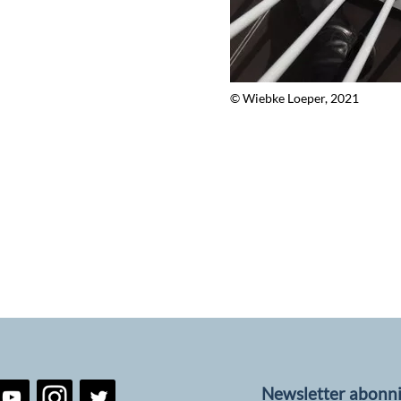
© Wiebke Loeper, 2021
Newsletter abonn