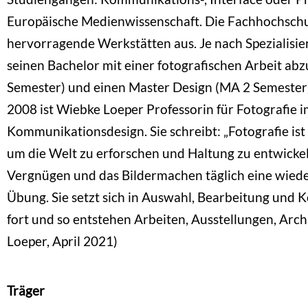
Europäische Medienwissenschaft. Die Fachhochschul
hervorragende Werkstätten aus. Je nach Spezialisier
seinen Bachelor mit einer fotografischen Arbeit abz
Semester) und einen Master Design (MA 2 Semester)
2008 ist Wiebke Loeper Professorin für Fotografie 
Kommunikationsdesign. Sie schreibt: „Fotografie ist
um die Welt zu erforschen und Haltung zu entwickel
Vergnügen und das Bildermachen täglich eine wied
Übung. Sie setzt sich in Auswahl, Bearbeitung und 
fort und so entstehen Arbeiten, Ausstellungen, Arc
Loeper, April 2021)
Träger