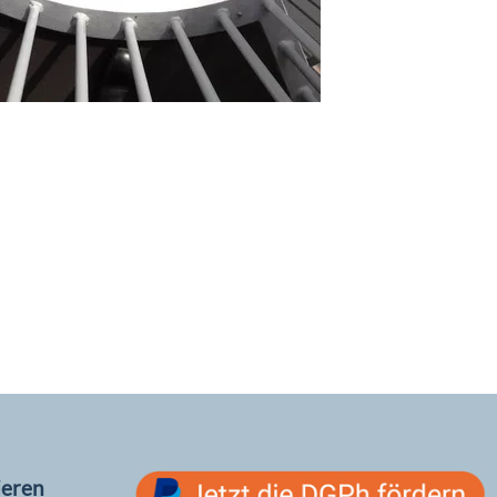
ieren