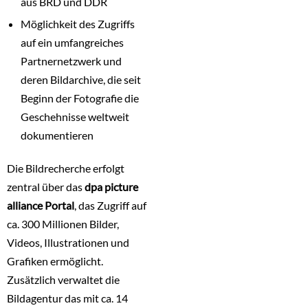
aus BRD und DDR
Möglichkeit des Zugriffs
auf ein umfangreiches
Partnernetzwerk und
deren Bildarchive, die seit
Beginn der Fotografie die
Geschehnisse weltweit
dokumentieren
Die Bildrecherche erfolgt
zentral über das
dpa picture
alliance Portal
, das Zugriff auf
ca. 300 Millionen Bilder,
Videos, Illustrationen und
Grafiken ermöglicht.
Zusätzlich verwaltet die
Bildagentur das mit ca. 14