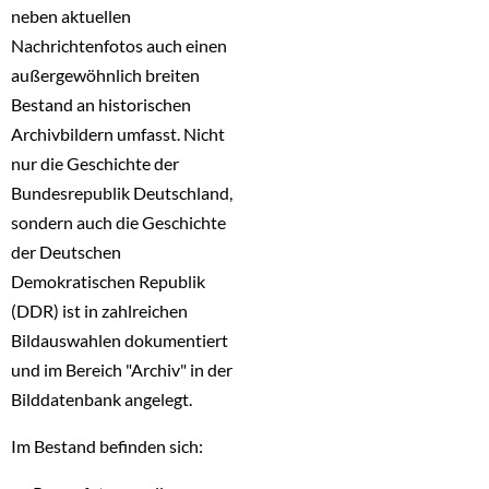
neben aktuellen
Nachrichtenfotos auch einen
außergewöhnlich breiten
Bestand an historischen
Archivbildern umfasst. Nicht
nur die Geschichte der
Bundesrepublik Deutschland,
sondern auch die Geschichte
der Deutschen
Demokratischen Republik
(DDR) ist in zahlreichen
Bildauswahlen dokumentiert
und im Bereich "Archiv" in der
Bilddatenbank angelegt.
Im Bestand befinden sich: