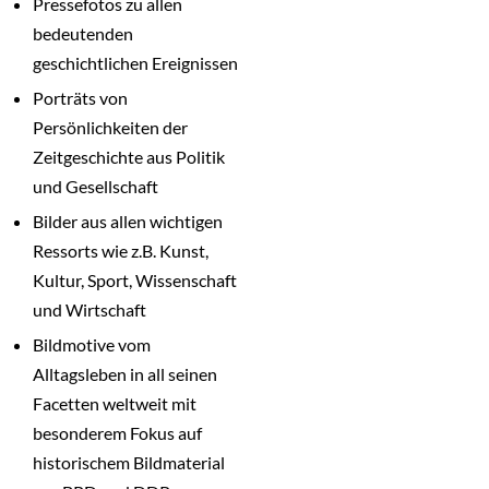
Pressefotos zu allen
bedeutenden
geschichtlichen Ereignissen
Porträts von
Persönlichkeiten der
Zeitgeschichte aus Politik
und Gesellschaft
Bilder aus allen wichtigen
Ressorts wie z.B. Kunst,
Kultur, Sport, Wissenschaft
und Wirtschaft
Bildmotive vom
Alltagsleben in all seinen
Facetten weltweit mit
besonderem Fokus auf
historischem Bildmaterial