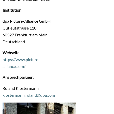
Institution
dpa Picture-Alliance GmbH
Gutleutstrasse 110
60327
Frankfurt am Main
Deutschland
Webseite
https://www.picture-
alliance.com/
Ansprechpartner:
Roland Klostermann
klostermann.roland@dpa.com