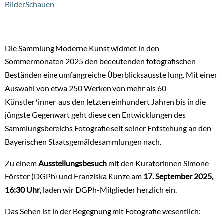
BilderSchauen
Die Sammlung Moderne Kunst widmet in den
Sommermonaten 2025 den bedeutenden fotografischen
Beständen eine umfangreiche Überblicksausstellung. Mit einer
Auswahl von etwa 250 Werken von mehr als 60
Künstler*innen aus den letzten einhundert Jahren bis in die
jüngste Gegenwart geht diese den Entwicklungen des
Sammlungsbereichs Fotografie seit seiner Entstehung an den
Bayerischen Staatsgemäldesammlungen nach.
Zu einem
Ausstellungsbesuch
mit den Kuratorinnen Simone
Förster (DGPh) und Franziska Kunze am
17. September 2025,
16:30 Uhr
, laden wir DGPh-Mitglieder herzlich ein.
Das Sehen ist in der Begegnung mit Fotografie wesentlich: