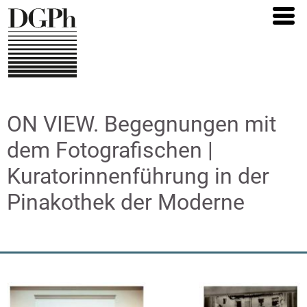
Direkt
zum
Inhalt
ON VIEW. Begegnungen mit
dem Fotografischen |
Kuratorinnenführung in der
Pinakothek der Moderne