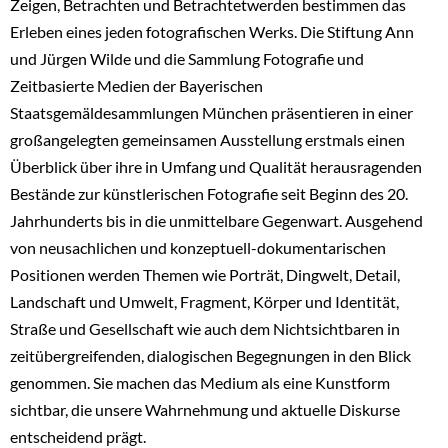
Zeigen, Betrachten und Betrachtetwerden bestimmen das
Erleben eines jeden fotografischen Werks. Die Stiftung Ann
und Jürgen Wilde und die Sammlung Fotografie und
Zeitbasierte Medien der Bayerischen
Staatsgemäldesammlungen München präsentieren in einer
großangelegten gemeinsamen Ausstellung erstmals einen
Überblick über ihre in Umfang und Qualität herausragenden
Bestände zur künstlerischen Fotografie seit Beginn des 20.
Jahrhunderts bis in die unmittelbare Gegenwart. Ausgehend
von neusachlichen und konzeptuell-dokumentarischen
Positionen werden Themen wie Porträt, Dingwelt, Detail,
Landschaft und Umwelt, Fragment, Körper und Identität,
Straße und Gesellschaft wie auch dem Nichtsichtbaren in
zeitübergreifenden, dialogischen Begegnungen in den Blick
genommen. Sie machen das Medium als eine Kunstform
sichtbar, die unsere Wahrnehmung und aktuelle Diskurse
entscheidend prägt.