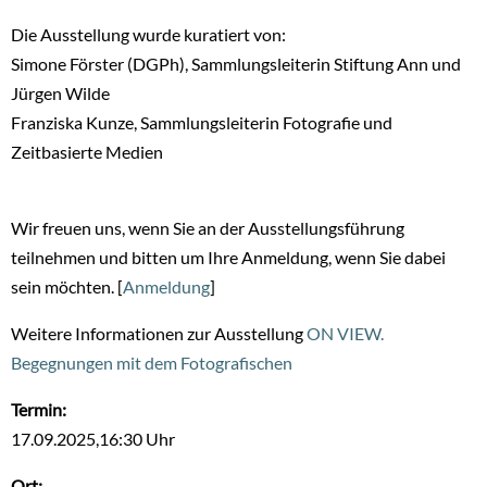
Die Ausstellung wurde kuratiert von:
Simone Förster (DGPh), Sammlungsleiterin Stiftung Ann und
Jürgen Wilde
Franziska Kunze, Sammlungsleiterin Fotografie und
Zeitbasierte Medien
Wir freuen uns, wenn Sie an der Ausstellungsführung
teilnehmen und bitten um Ihre Anmeldung, wenn Sie dabei
sein möchten. [
Anmeldung
]
Weitere Informationen zur Ausstellung
ON VIEW.
Begegnungen mit dem Fotografischen
Termin:
17.09.2025,16:30 Uhr
Ort: