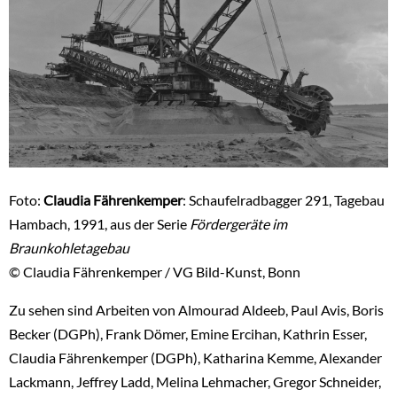
Foto:
Claudia Fährenkemper
: Schaufelradbagger 291, Tagebau
Hambach, 1991, aus der Serie
Fördergeräte im
Braunkohletagebau
© Claudia Fährenkemper / VG Bild-Kunst, Bonn
Zu sehen sind Arbeiten von Almourad Aldeeb, Paul Avis, Boris
Becker (DGPh), Frank Dömer, Emine Ercihan, Kathrin Esser,
Claudia Fährenkemper (DGPh), Katharina Kemme, Alexander
Lackmann, Jeffrey Ladd, Melina Lehmacher, Gregor Schneider,