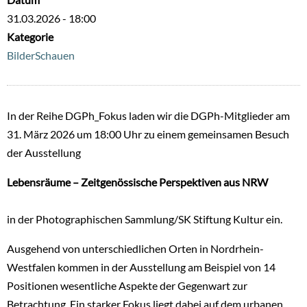
31.03.2026 - 18:00
Kategorie
BilderSchauen
In der Reihe DGPh_Fokus laden wir die DGPh-Mitglieder am
31. März 2026 um 18:00 Uhr zu einem gemeinsamen Besuch
der Ausstellung
Lebensräume – Zeitgenössische Perspektiven aus NRW
in der Photographischen Sammlung/SK Stiftung Kultur ein.
Ausgehend von unterschiedlichen Orten in Nordrhein-
Westfalen kommen in der Ausstellung am Beispiel von 14
Positionen wesentliche Aspekte der Gegenwart zur
Betrachtung. Ein starker Fokus liegt dabei auf dem urbanen