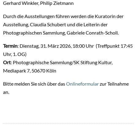
Gerhard Winkler, Philip Zietmann
Durch die Ausstellungen führen werden die Kuratorin der
Ausstellung, Claudia Schubert und die Leiterin der
Photographischen Sammlung, Gabriele Conrath-Scholl.
Termin
: Dienstag, 31. März 2026, 18:00 Uhr (Treffpunkt 17:45
Uhr, 1. OG)
Ort
: Photographische Sammlung/SK Stiftung Kultur,
Mediapark 7, 50670 Köln
Bitte melden Sie sich über das
Onlineformular
zur Teilnahme
an.