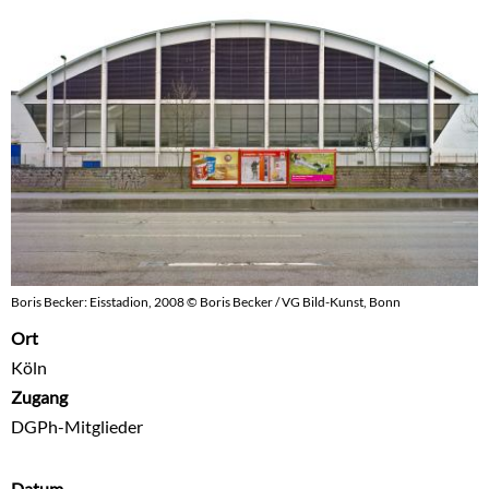
Boris Becker: Eisstadion, 2008 © Boris Becker / VG Bild-Kunst, Bonn
Ort
Köln
Zugang
DGPh-Mitglieder
Datum