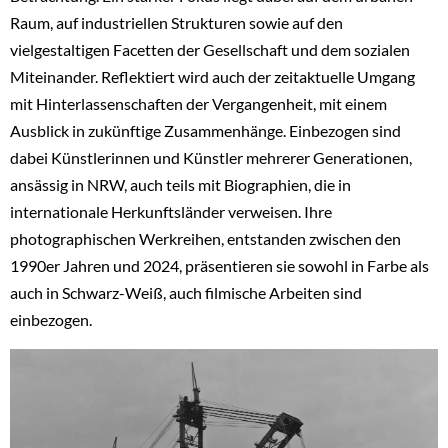
Raum, auf industriellen Strukturen sowie auf den
vielgestaltigen Facetten der Gesellschaft und dem sozialen
Miteinander. Reflektiert wird auch der zeitaktuelle Umgang
mit Hinterlassenschaften der Vergangenheit, mit einem
Ausblick in zukünftige Zusammenhänge. Einbezogen sind
dabei Künstlerinnen und Künstler mehrerer Generationen,
ansässig in NRW, auch teils mit Biographien, die in
internationale Herkunftsländer verweisen. Ihre
photographischen Werkreihen, entstanden zwischen den
1990er Jahren und 2024, präsentieren sie sowohl in Farbe als
auch in Schwarz-Weiß, auch filmische Arbeiten sind
einbezogen.