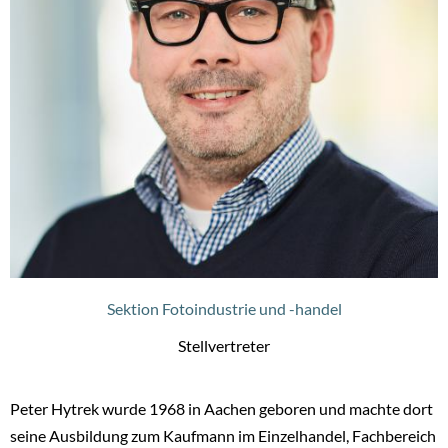
Sektion Fotoindustrie und -handel
Stellvertreter
Peter Hytrek wurde 1968 in Aachen geboren und machte dort
seine Ausbildung zum Kaufmann im Einzelhandel, Fachbereich