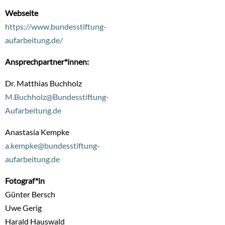
Webseite
https://www.bundesstiftung-
aufarbeitung.de/
Ansprechpartner*innen:
Dr. Matthias Buchholz
M.Buchholz@Bundesstiftung-
Aufarbeitung.de
Anastasia Kempke
a.kempke@bundesstiftung-
aufarbeitung.de
Fotograf*in
Günter Bersch
Uwe Gerig
Harald Hauswald