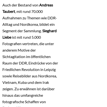
Auch der Bestand von
Andreas
Taubert
, mit rund 70.000
Aufnahmen zu Themen wie DDR-
Alltag und Nordkorea, bildet ein
Segment der Sammlung.
Sieghard
Liebe
ist mit rund 5.000
Fotografien vertreten, die unter
anderem Motive der
Sichtagitation im öffentlichen
Raum der DDR, Eindrücke von der
Friedlichen Revolution in Leipzig
sowie Reisebilder aus Nordkorea,
Vietnam, Kuba und dem Irak
zeigen. Zu erwähnen ist darüber
hinaus das umfangreiche
fotografische Schaffen von