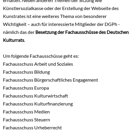
erhalten. Neben anderen Themen der Sitzung wie
Künstlersozialkasse oder der Erstellung der Webseite des
Kunstrates ist eine weiteres Thema von besonderer
Wichtigkeit – auch für interessierte Mitglieder der DGPh -
nämlich das der
Besetzung der Fachausschüsse des Deutschen
Kulturrats
.
Um folgende Fachausschüsse geht es:
Fachausschuss Arbeit und Soziales
Fachausschuss Bildung
Fachausschuss Bürgerschaftliches Engagement
Fachausschuss Europa
Fachausschuss Kulturwirtschaft
Fachausschuss Kulturfinanzierung
Fachausschuss Medien
Fachausschuss Steuern
Fachausschuss Urheberrecht