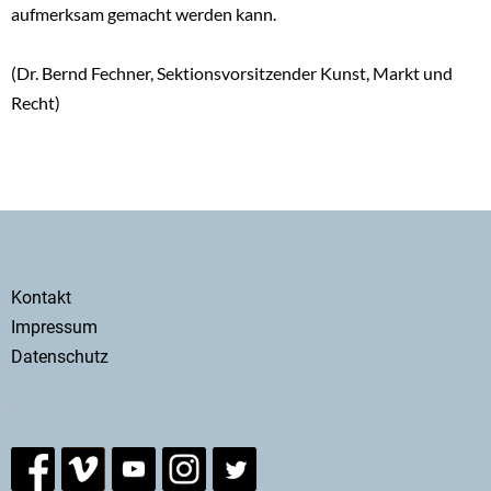
aufmerksam gemacht werden kann.
(Dr. Bernd Fechner, Sektionsvorsitzender Kunst, Markt und
Recht)
Secondary
Kontakt
menu
Impressum
Datenschutz