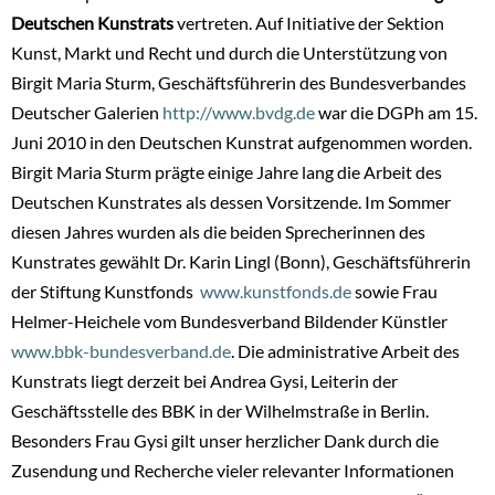
Deutschen Kunstrats
vertreten. Auf Initiative der Sektion
Kunst, Markt und Recht und durch die Unterstützung von
Birgit Maria Sturm, Geschäftsführerin des Bundesverbandes
Deutscher Galerien
http://www.bvdg.de
war die DGPh am 15.
Juni 2010 in den Deutschen Kunstrat aufgenommen worden.
Birgit Maria Sturm prägte einige Jahre lang die Arbeit des
Deutschen Kunstrates als dessen Vorsitzende. Im Sommer
diesen Jahres wurden als die beiden Sprecherinnen des
Kunstrates gewählt Dr. Karin Lingl (Bonn), Geschäftsführerin
der Stiftung Kunstfonds
www.kunstfonds.de
sowie Frau
Helmer-Heichele vom Bundesverband Bildender Künstler
www.bbk-bundesverband.de
. Die administrative Arbeit des
Kunstrats liegt derzeit bei Andrea Gysi, Leiterin der
Geschäftsstelle des BBK in der Wilhelmstraße in Berlin.
Besonders Frau Gysi gilt unser herzlicher Dank durch die
Zusendung und Recherche vieler relevanter Informationen