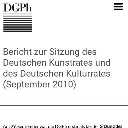
Direkt
zum
Inhalt
Bericht zur Sitzung des
Deutschen Kunstrates und
des Deutschen Kulturrates
(September 2010)
Am 29. September war die DGPh erstmals bei der
Sitzung des