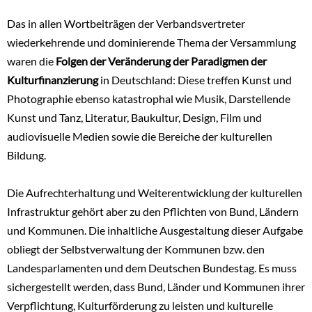
Das in allen Wortbeiträgen der Verbandsvertreter
wiederkehrende und dominierende Thema der Versammlung
waren die
Folgen der Veränderung der Paradigmen der
Kulturfinanzierung
in Deutschland: Diese treffen Kunst und
Photographie ebenso katastrophal wie Musik, Darstellende
Kunst und Tanz, Literatur, Baukultur, Design, Film und
audiovisuelle Medien sowie die Bereiche der kulturellen
Bildung.
Die Aufrechterhaltung und Weiterentwicklung der kulturellen
Infrastruktur gehört aber zu den Pflichten von Bund, Ländern
und Kommunen. Die inhaltliche Ausgestaltung dieser Aufgabe
obliegt der Selbstverwaltung der Kommunen bzw. den
Landesparlamenten und dem Deutschen Bundestag. Es muss
sichergestellt werden, dass Bund, Länder und Kommunen ihrer
Verpflichtung, Kulturförderung zu leisten und kulturelle