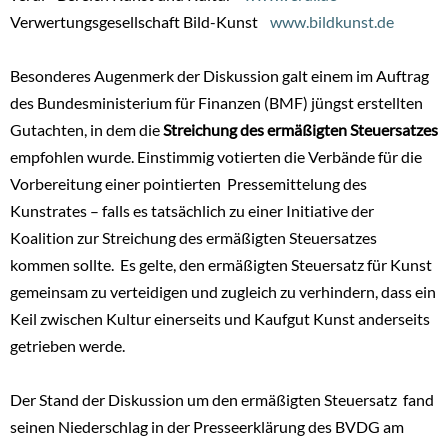
Verwertungsgesellschaft Bild-Kunst
www.bildkunst.de
Besonderes Augenmerk der Diskussion galt einem im Auftrag
des Bundesministerium für Finanzen (BMF) jüngst erstellten
Gutachten, in dem die
Streichung des ermäßigten Steuersatzes
empfohlen wurde. Einstimmig votierten die Verbände für die
Vorbereitung einer pointierten Pressemittelung des
Kunstrates – falls es tatsächlich zu einer Initiative der
Koalition zur Streichung des ermäßigten Steuersatzes
kommen sollte. Es gelte, den ermäßigten Steuersatz für Kunst
gemeinsam zu verteidigen und zugleich zu verhindern, dass ein
Keil zwischen Kultur einerseits und Kaufgut Kunst anderseits
getrieben werde.
Der Stand der Diskussion um den ermäßigten Steuersatz fand
seinen Niederschlag in der Presseerklärung des BVDG am