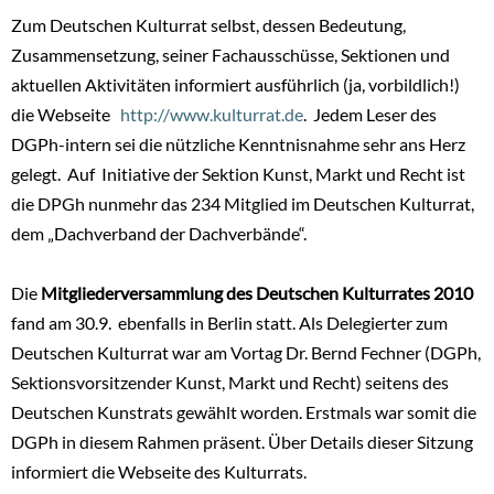
Zum Deutschen Kulturrat selbst, dessen Bedeutung,
Zusammensetzung, seiner Fachausschüsse, Sektionen und
aktuellen Aktivitäten informiert ausführlich (ja, vorbildlich!)
die Webseite
http://www.kulturrat.de
. Jedem Leser des
DGPh-intern sei die nützliche Kenntnisnahme sehr ans Herz
gelegt. Auf Initiative der Sektion Kunst, Markt und Recht ist
die DPGh nunmehr das 234 Mitglied im Deutschen Kulturrat,
dem „Dachverband der Dachverbände“.
Die
Mitgliederversammlung des Deutschen Kulturrates 2010
fand am 30.9. ebenfalls in Berlin statt. Als Delegierter zum
Deutschen Kulturrat war am Vortag Dr. Bernd Fechner (DGPh,
Sektionsvorsitzender Kunst, Markt und Recht) seitens des
Deutschen Kunstrats gewählt worden. Erstmals war somit die
DGPh in diesem Rahmen präsent. Über Details dieser Sitzung
informiert die Webseite des Kulturrats.