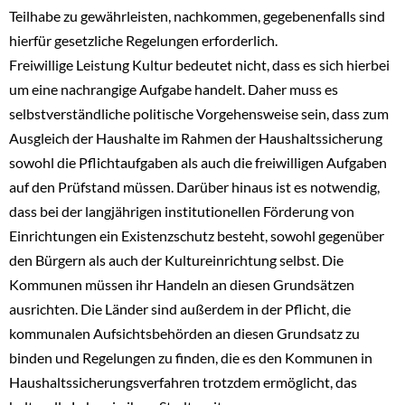
Teilhabe zu gewährleisten, nachkommen, gegebenenfalls sind
hierfür gesetzliche Regelungen erforderlich.
Freiwillige Leistung Kultur bedeutet nicht, dass es sich hierbei
um eine nachrangige Aufgabe handelt. Daher muss es
selbstverständliche politische Vorgehensweise sein, dass zum
Ausgleich der Haushalte im Rahmen der Haushaltssicherung
sowohl die Pflichtaufgaben als auch die freiwilligen Aufgaben
auf den Prüfstand müssen. Darüber hinaus ist es notwendig,
dass bei der langjährigen institutionellen Förderung von
Einrichtungen ein Existenzschutz besteht, sowohl gegenüber
den Bürgern als auch der Kultureinrichtung selbst. Die
Kommunen müssen ihr Handeln an diesen Grundsätzen
ausrichten. Die Länder sind außerdem in der Pflicht, die
kommunalen Aufsichtsbehörden an diesen Grundsatz zu
binden und Regelungen zu finden, die es den Kommunen in
Haushaltssicherungsverfahren trotzdem ermöglicht, das