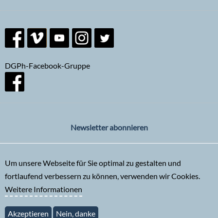
DGPh-Facebook-Gruppe
Newsletter abonnieren
Um unsere Webseite für Sie optimal zu gestalten und
fortlaufend verbessern zu können, verwenden wir Cookies.
Weitere Informationen
Akzeptieren
Nein, danke