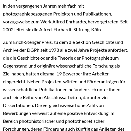
in den vergangenen Jahren mehrfach mit
photographiebezogenen Projekten und Publikationen,
vorzugsweise zum Werk Alfred Ehrhardts, hervorgetreten. Seit
2002 leitet sie die Alfred-Ehrhardt-Stiftung, Köln.
Zum Erich-Stenger Preis, zu dem die Sektion Geschichte und
Archive der DGPh seit 1978 alle zwei Jahre Projekte anfordert,
die die Geschichte oder die Theorie der Photographie zum
Gegenstand und originäre wissenschaftliche Forschung als
Ziel haben, hatten diesmal 19 Bewerber ihre Arbeiten
eingereicht. Neben Projektentwürfen und Förderanträgen für
wissenschaftliche Publikationen befanden sich unter ihnen
auch eine Reihe von Abschlussarbeiten, darunter vier
Dissertationen. Die vergleichsweise hohe Zahl von
Bewerbungen verweist auf eine positive Entwicklung im
Bereich photohistorischer und phototheoretischer
Forschungen, deren Förderung auch künftig das Anliegen des