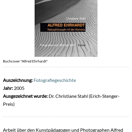
Buchcover "Alfred Ehrhardt"
Auszeichnung:
Fotografiegeschichte
Jahr:
2005
Ausgezeichnet wurde:
Dr. Christiane Stahl (Erich-Stenger-
Preis)
Arbeit über den Kunstpädagogen und Photographen Alfred