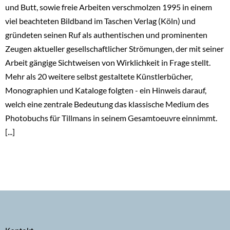
und Butt, sowie freie Arbeiten verschmolzen 1995 in einem
viel beachteten Bildband im Taschen Verlag (Köln) und
gründeten seinen Ruf als authentischen und prominenten
Zeugen aktueller gesellschaftlicher Strömungen, der mit seiner
Arbeit gängige Sichtweisen von Wirklichkeit in Frage stellt.
Mehr als 20 weitere selbst gestaltete Künstlerbücher,
Monographien und Kataloge folgten - ein Hinweis darauf,
welch eine zentrale Bedeutung das klassische Medium des
Photobuchs für Tillmans in seinem Gesamtoeuvre einnimmt.
[...]
Secondary