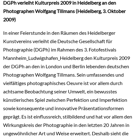
DGPh verleiht Kulturpreis 2009 in Heidelberg an den
Photographen Wolfgang Tillmans (Heidelberg, 3. Oktober
2009)
In einer Feierstunde in den Räumen des Heidelberger
Kunstvereins verleiht die Deutsche Gesellschaft für
Photographie (DGPh) im Rahmen des 3. Fotofestivals
Mannheim_Ludwigshafen_Heidelberg den Kulturpreis 2009
der DGPh an den in London und Berlin lebenden deutschen
Photographen Wolfgang Tillmans. Sein umfassendes und
vielfältiges photographisches Oeuvre ist vor allem durch
achtsame Beobachtung seiner Umwelt, ein bewusstes
künstlerisches Spiel zwischen Perfektion und Imperfektion
sowie konsequente und innovative Präsentationsformen
geprägt. Es ist einflussreich, stilbildend und hat vor allem den
Wirkungskreis der Photographie in den letzten 20 Jahren in
ungewöhnlicher Art und Weise erweitert. Deshalb sieht die