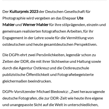
Der
Kulturpreis 2023
der Deutschen Gesellschaft für
Photographie wird vergeben an das Ehepaar
Ute
Mahler
und
Werner Mahler
für ihre stilprägenden, einzeln und
gemeinsam realisierten fotografischen Arbeiten, für ihr
Engagement in der Lehre sowie für die Vermittlung von
ostdeutschen und heute gesamtdeutschen Perspektiven.
Die DGPh ehrt zwei Persönlichkeiten, legendär schon zu
Zeiten der DDR, die mit ihrer Sichtweise und Haltung sowie
durch die Agentur Ostkreuz und die Ostkreuzschule
publizistische Öffentlichkeit und Fotografiebegeisterte
gleichermaßen beeindrucken.
DGPh-Vorsitzender Michael Biedowicz: „Zwei herausragende
deutsche Fotografen, die zur DDR-Zeit wie heute ihre eigene
und unangepasste Sicht auf die Welt in unterschiedlichen,