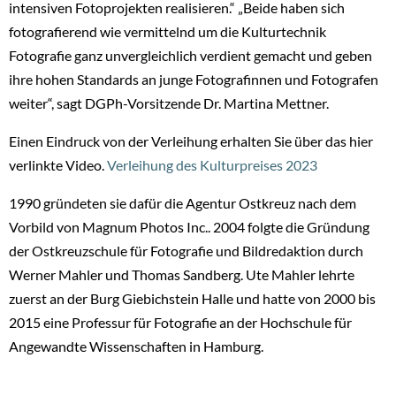
intensiven Fotoprojekten realisieren.“ „Beide haben sich
fotografierend wie vermittelnd um die Kulturtechnik
Fotografie ganz unvergleichlich verdient gemacht und geben
ihre hohen Standards an junge Fotografinnen und Fotografen
weiter“, sagt DGPh-Vorsitzende Dr. Martina Mettner.
Einen Eindruck von der Verleihung erhalten Sie über das hier
verlinkte Video.
Verleihung des Kulturpreises 2023
1990 gründeten sie dafür die Agentur Ostkreuz nach dem
Vorbild von Magnum Photos Inc.. 2004 folgte die Gründung
der Ostkreuzschule für Fotografie und Bildredaktion durch
Werner Mahler und Thomas Sandberg. Ute Mahler lehrte
zuerst an der Burg Giebichstein Halle und hatte von 2000 bis
2015 eine Professur für Fotografie an der Hochschule für
Angewandte Wissenschaften in Hamburg.