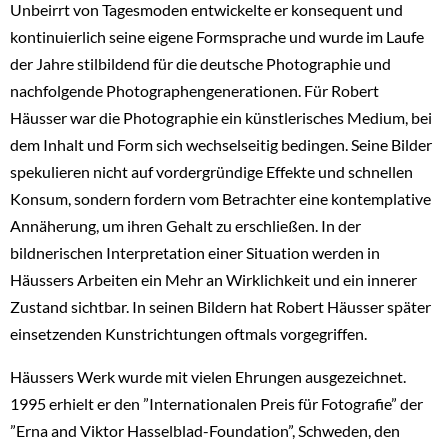
Unbeirrt von Tagesmoden entwickelte er konsequent und
kontinuierlich seine eigene Formsprache und wurde im Laufe
der Jahre stilbildend für die deutsche Photographie und
nachfolgende Photographengenerationen. Für Robert
Häusser war die Photographie ein künstlerisches Medium, bei
dem Inhalt und Form sich wechselseitig bedingen. Seine Bilder
spekulieren nicht auf vordergründige Effekte und schnellen
Konsum, sondern fordern vom Betrachter eine kontemplative
Annäherung, um ihren Gehalt zu erschließen. In der
bildnerischen Interpretation einer Situation werden in
Häussers Arbeiten ein Mehr an Wirklichkeit und ein innerer
Zustand sichtbar. In seinen Bildern hat Robert Häusser später
einsetzenden Kunstrichtungen oftmals vorgegriffen.
Häussers Werk wurde mit vielen Ehrungen ausgezeichnet.
1995 erhielt er den ”Internationalen Preis für Fotografie” der
”Erna and Viktor Hasselblad-Foundation”, Schweden, den