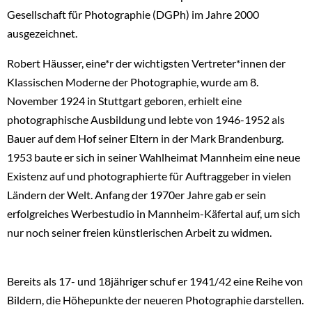
Gesellschaft für Photographie (DGPh) im Jahre 2000
ausgezeichnet.
Robert Häusser, eine*r der wichtigsten Vertreter*innen der
Klassischen Moderne der Photographie, wurde am 8.
November 1924 in Stuttgart geboren, erhielt eine
photographische Ausbildung und lebte von 1946-1952 als
Bauer auf dem Hof seiner Eltern in der Mark Brandenburg.
1953 baute er sich in seiner Wahlheimat Mannheim eine neue
Existenz auf und photographierte für Auftraggeber in vielen
Ländern der Welt. Anfang der 1970er Jahre gab er sein
erfolgreiches Werbestudio in Mannheim-Käfertal auf, um sich
nur noch seiner freien künstlerischen Arbeit zu widmen.
Bereits als 17- und 18jähriger schuf er 1941/42 eine Reihe von
Bildern, die Höhepunkte der neueren Photographie darstellen.