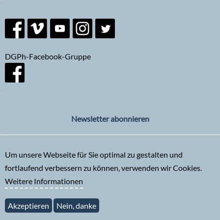
DGPh-Facebook-Gruppe
Newsletter abonnieren
Um unsere Webseite für Sie optimal zu gestalten und
fortlaufend verbessern zu können, verwenden wir Cookies.
Weitere Informationen
Akzeptieren
Nein, danke