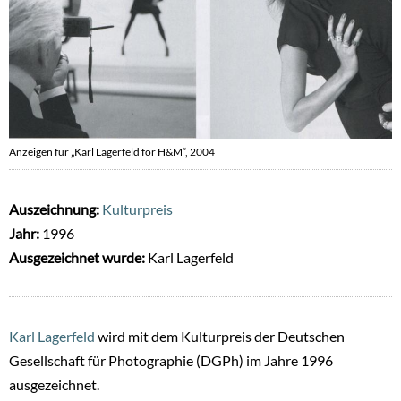
Anzeigen für „Karl Lagerfeld for H&M“, 2004
Auszeichnung:
Kulturpreis
Jahr:
1996
Ausgezeichnet wurde:
Karl Lagerfeld
Karl Lagerfeld
wird mit dem Kulturpreis der Deutschen
Gesellschaft für Photographie (DGPh) im Jahre 1996
ausgezeichnet.