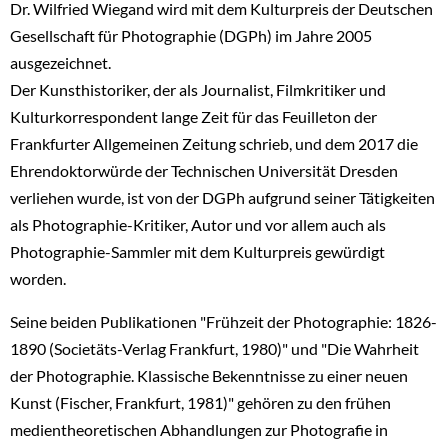
Dr. Wilfried Wiegand wird mit dem Kulturpreis der Deutschen
Gesellschaft für Photographie (DGPh) im Jahre 2005
ausgezeichnet.
Der Kunsthistoriker, der als Journalist, Filmkritiker und
Kulturkorrespondent lange Zeit für das Feuilleton der
Frankfurter Allgemeinen Zeitung schrieb, und dem 2017 die
Ehrendoktorwürde der Technischen Universität Dresden
verliehen wurde, ist von der DGPh aufgrund seiner Tätigkeiten
als Photographie-Kritiker, Autor und vor allem auch als
Photographie-Sammler mit dem Kulturpreis gewürdigt
worden.
Seine beiden Publikationen "Frühzeit der Photographie: 1826-
1890 (Societäts-Verlag Frankfurt, 1980)" und "Die Wahrheit
der Photographie. Klassische Bekenntnisse zu einer neuen
Kunst (Fischer, Frankfurt, 1981)" gehören zu den frühen
medientheoretischen Abhandlungen zur Photografie in