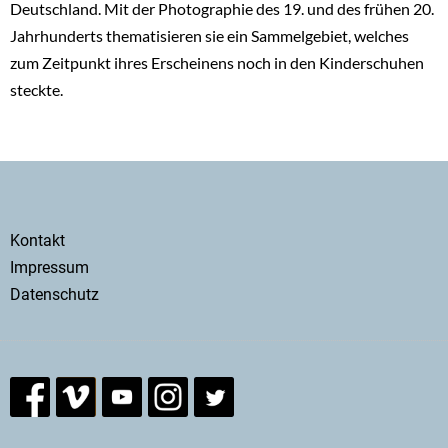
Deutschland. Mit der Photographie des 19. und des frühen 20.
Jahrhunderts thematisieren sie ein Sammelgebiet, welches
zum Zeitpunkt ihres Erscheinens noch in den Kinderschuhen
steckte.
Secondary
Kontakt
menu
Impressum
Datenschutz