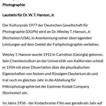
Photographie
Laudatio für Dr. W. T. Hanson, Jr.
Der Kulturpreis 1977 der Deutschen Gesellschaft für
Photographie (DGPh) wird an Dr. Wesley T. Hanson, Jr.
(Rochester/USA), in Anerkennung seiner überragenden
Leistungen auf dem Gebiet der Farbphotographie verliehen.
Wesley T. Hanson wurde 1912 in Carrolton (Georgia) geboren.
Sein Chemiestudium an der Universität von Kalifornien schloß
er 1934 mit einer Dissertation über die physikalischen
Eigenschaften von festem und flüssigem Deuterium ab und
trat noch im gleichen Jahr in die Abteilung für
Mikrophotographie bei der Eastman Kodak Company
(Rochester) ein.
Im Jahre 1936 - der Kodachrome-Film war gerade ein Jahr auf