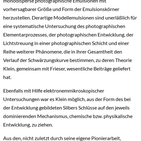
monodisperse photographische Emulsionen mit
vorhersagbarer Größe und Form der Emulsionskörner
herzustellen. Derartige Modellemulsionen sind unerläßlich für
eine systematische Untersuchung des photographischen
Elementarprozesses, der photographischen Entwicklung, der
Lichtstreuung in einer photographischen Schicht und einer
Reihe weiterer Phänomene, die in ihrer Gesamtheit den
Verlauf der Schwärzungskurve bestimmen, zu deren Theorie
Klein, gemeinsam mit Frieser, wesentliche Beiträge geliefert
hat.
Ebenfalls mit Hilfe elektronemmikroskopischer
Untersuchungen war es Klein möglich, aus der Form des bei
der Entwicklung gebildeten Silbers Schlüsse auf den jeweils
dominierenden Mechanismus, chemische bzw. physikalische
Entwicklung, zu ziehen.
Aus den, nicht zuletzt durch seine eigene Pionierarbeit,