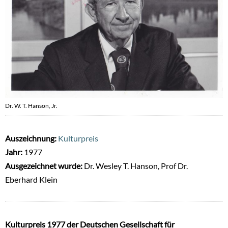
Dr. W. T. Hanson, Jr.
Auszeichnung:
Kulturpreis
Jahr:
1977
Ausgezeichnet wurde:
Dr. Wesley T. Hanson, Prof Dr.
Eberhard Klein
Kulturpreis 1977 der Deutschen Gesellschaft für