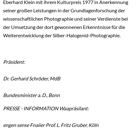
Eberhard Klein mit ihrem Kulturpreis 1977 in Anerkennung
seiner großen Leistungen in der Grundlagenforschung der
wissenschaftlichen Photographie und seiner Verdienste bei
der Umsetzung der dort gewonnenen Erkenntnisse für die
Weiterentwicklung der Silber-Halogenid-Photographie.
Präsident:
Dr. Gerhard Schröder, MdB
Bundesminister a. D., Bonn
PRESSE - INFORMATION Waapräsilant:
engen sense Fnaiier Prof. L. Fritz Gruber, Köln