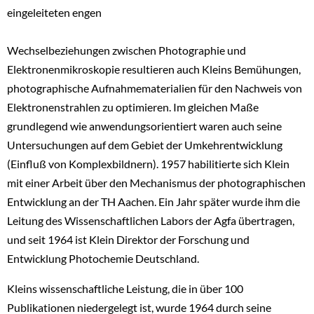
eingeleiteten engen
Wechselbeziehungen zwischen Photographie und
Elektronenmikroskopie resultieren auch Kleins Bemühungen,
photographische Aufnahmematerialien für den Nachweis von
Elektronenstrahlen zu optimieren. Im gleichen Maße
grundlegend wie anwendungsorientiert waren auch seine
Untersuchungen auf dem Gebiet der Umkehrentwicklung
(Einfluß von Komplexbildnern). 1957 habilitierte sich Klein
mit einer Arbeit über den Mechanismus der photographischen
Entwicklung an der TH Aachen. Ein Jahr später wurde ihm die
Leitung des Wissenschaftlichen Labors der Agfa übertragen,
und seit 1964 ist Klein Direktor der Forschung und
Entwicklung Photochemie Deutschland.
Kleins wissenschaftliche Leistung, die in über 100
Publikationen niedergelegt ist, wurde 1964 durch seine