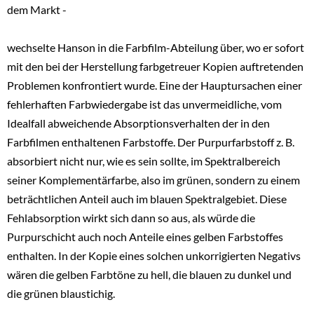
dem Markt -
wechselte Hanson in die Farbfilm-Abteilung über, wo er sofort
mit den bei der Herstellung farbgetreuer Kopien auftretenden
Problemen konfrontiert wurde. Eine der Hauptursachen einer
fehlerhaften Farbwiedergabe ist das unvermeidliche, vom
Idealfall abweichende Absorptionsverhalten der in den
Farbfilmen enthaltenen Farbstoffe. Der Purpurfarbstoff z. B.
absorbiert nicht nur, wie es sein sollte, im Spektralbereich
seiner Komplementärfarbe, also im grünen, sondern zu einem
beträchtlichen Anteil auch im blauen Spektralgebiet. Diese
Fehlabsorption wirkt sich dann so aus, als würde die
Purpurschicht auch noch Anteile eines gelben Farbstoffes
enthalten. In der Kopie eines solchen unkorrigierten Negativs
wären die gelben Farbtöne zu hell, die blauen zu dunkel und
die grünen blaustichig.