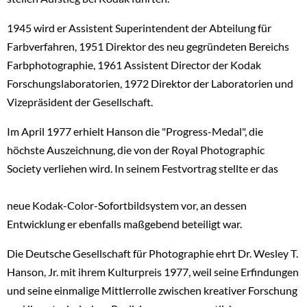
1945 wird er Assistent Superintendent der Abteilung für
Farbverfahren, 1951 Direktor des neu gegründeten Bereichs
Farbphotographie, 1961 Assistent Director der Kodak
Forschungslaboratorien, 1972 Direktor der Laboratorien und
Vizepräsident der Gesellschaft.
Im April 1977 erhielt Hanson die "Progress-Medal", die
höchste Auszeichnung, die von der Royal Photographic
Society verliehen wird. In seinem Festvortrag stellte er das
neue Kodak-Color-Sofortbildsystem vor, an dessen
Entwicklung er ebenfalls maßgebend beteiligt war.
Die Deutsche Gesellschaft für Photographie ehrt Dr. Wesley T.
Hanson, Jr. mit ihrem Kulturpreis 1977, weil seine Erfindungen
und seine einmalige Mittlerrolle zwischen kreativer Forschung