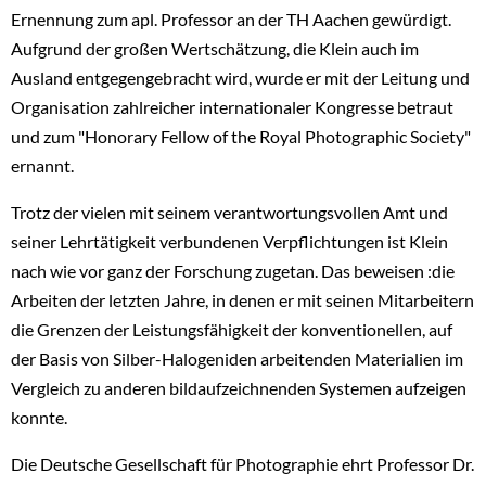
Ernennung zum apl. Professor an der TH Aachen gewürdigt.
Aufgrund der großen Wertschätzung, die Klein auch im
Ausland entgegengebracht wird, wurde er mit der Leitung und
Organisation zahlreicher internationaler Kongresse betraut
und zum "Honorary Fellow of the Royal Photographic Society"
ernannt.
Trotz der vielen mit seinem verantwortungsvollen Amt und
seiner Lehrtätigkeit verbundenen Verpflichtungen ist Klein
nach wie vor ganz der Forschung zugetan. Das beweisen :die
Arbeiten der letzten Jahre, in denen er mit seinen Mitarbeitern
die Grenzen der Leistungsfähigkeit der konventionellen, auf
der Basis von Silber-Halogeniden arbeitenden Materialien im
Vergleich zu anderen bildaufzeichnenden Systemen aufzeigen
konnte.
Die Deutsche Gesellschaft für Photographie ehrt Professor Dr.