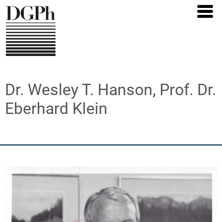
Direkt
zum
Inhalt
Dr. Wesley T. Hanson, Prof. Dr.
Eberhard Klein