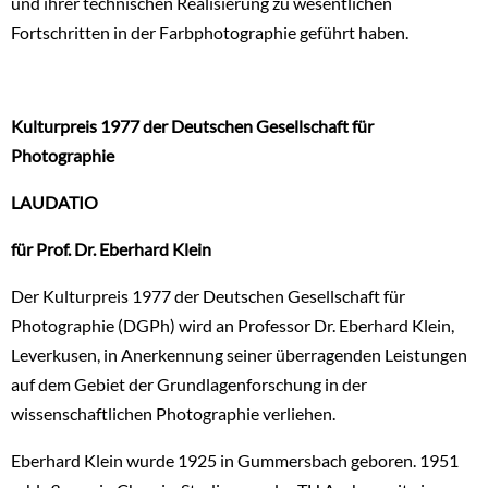
und ihrer technischen Realisierung zu wesentlichen
Fortschritten in der Farbphotographie geführt haben.
Kulturpreis 1977 der Deutschen Gesellschaft für
Photographie
LAUDATIO
für Prof. Dr. Eberhard Klein
Der Kulturpreis 1977 der Deutschen Gesellschaft für
Photographie (DGPh) wird an Professor Dr. Eberhard Klein,
Leverkusen, in Anerkennung seiner überragenden Leistungen
auf dem Gebiet der Grundlagenforschung in der
wissenschaftlichen Photographie verliehen.
Eberhard Klein wurde 1925 in Gummersbach geboren. 1951