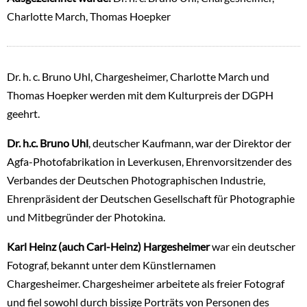
Charlotte March, Thomas Hoepker
Dr. h. c. Bruno Uhl, Chargesheimer, Charlotte March und
Thomas Hoepker werden mit dem Kulturpreis der DGPH
geehrt.
Dr. h.c. Bruno Uhl
, deutscher Kaufmann, war der Direktor der
Agfa-Photofabrikation in Leverkusen, Ehrenvorsitzender des
Verbandes der Deutschen Photographischen Industrie,
Ehrenpräsident der Deutschen Gesellschaft für Photographie
und Mitbegründer der Photokina.
Karl Heinz (auch Carl-Heinz) Hargesheimer
war ein deutscher
Fotograf, bekannt unter dem Künstlernamen
Chargesheimer. Chargesheimer arbeitete als freier Fotograf
und fiel sowohl durch bissige Porträts von Personen des