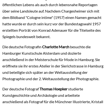
öffentlichen Lebens als auch durch lebensnahe Reportagen
über seine Landsleute auf. Nachdem Chargesheimer sich mit
dem Bildband "Cologne intime" (1957) einen Namen gemacht
hatte wurde er durch sein kurz vor der Bundestagswahl 1957
erstellten Porträt von Konrad Adenauer für die Titelseite des
Spiegels bundesweit bekannt.
Die deutsche Fotografin
Charlotte March
besuchte die
Hamburger Kunstschule Alsterdam und dozierte
anschließend in der Meisterschule für Mode in Hamburg. Sie
eröffnete sie ihr erstes Atelier in der Sierichstrasse in Hamburg
und beteiligte sich später an der Weltausstellung der
Photographie und der 2. Weltausstellung der Photographie.
Der deutsche Fotograf
Thomas Hoepker
studierte
Kunstgeschichte und Archäologie und arbeitete
anschießend als Fotograf für die Münchner Illustrierte, Kristall