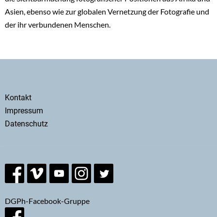
Asien, ebenso wie zur globalen Vernetzung der Fotografie und
der ihr verbundenen Menschen.
Secondary
Kontakt
menu
Impressum
Datenschutz
DGPh-Facebook-Gruppe