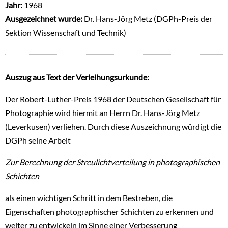
Jahr:
1968
Ausgezeichnet wurde:
Dr. Hans-Jörg Metz (DGPh-Preis der
Sektion Wissenschaft und Technik)
Auszug aus Text der Verleihungsurkunde:
Der Robert-Luther-Preis 1968 der Deutschen Gesellschaft für
Photographie wird hiermit an Herrn Dr. Hans-Jörg Metz
(Leverkusen) verliehen. Durch diese Auszeichnung würdigt die
DGPh seine Arbeit
Zur Berechnung der Streulichtverteilung in photographischen
Schichten
als einen wichtigen Schritt in dem Bestreben, die
Eigenschaften photographischer Schichten zu erkennen und
weiter zu entwickeln im Sinne einer Verbesserung