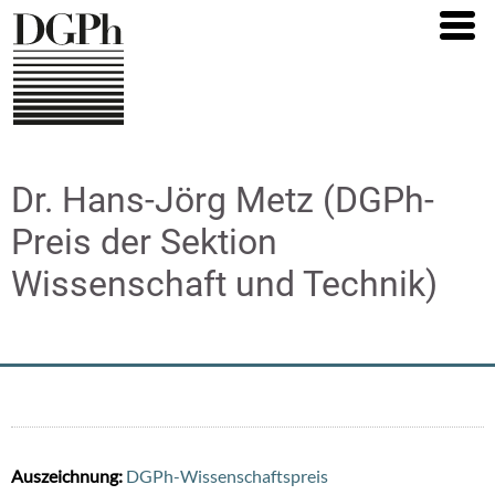
Direkt
zum
Inhalt
Dr. Hans-Jörg Metz (DGPh-
Preis der Sektion
Wissenschaft und Technik)
Auszeichnung:
DGPh-Wissenschaftspreis