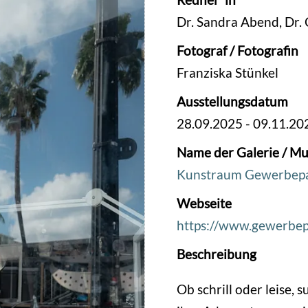
Dr. Sandra Abend, Dr
Fotograf / Fotografin
Franziska Stünkel
Ausstellungsdatum
28.09.2025
-
09.11.20
Name der Galerie / Mu
Kunstraum Gewerbep
Webseite
https://www.gewerbe
Beschreibung
Ob schrill oder leise, 