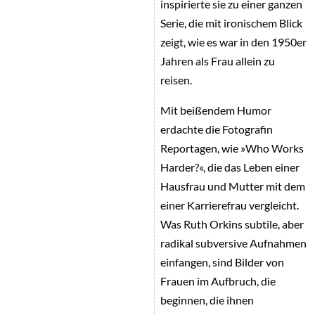
inspirierte sie zu einer ganzen
Serie, die mit ironischem Blick
zeigt, wie es war in den 1950er
Jahren als Frau allein zu
reisen.
Mit beißendem Humor
erdachte die Fotografin
Reportagen, wie »Who Works
Harder?«, die das Leben einer
Hausfrau und Mutter mit dem
einer Karrierefrau vergleicht.
Was Ruth Orkins subtile, aber
radikal subversive Aufnahmen
einfangen, sind Bilder von
Frauen im Aufbruch, die
beginnen, die ihnen