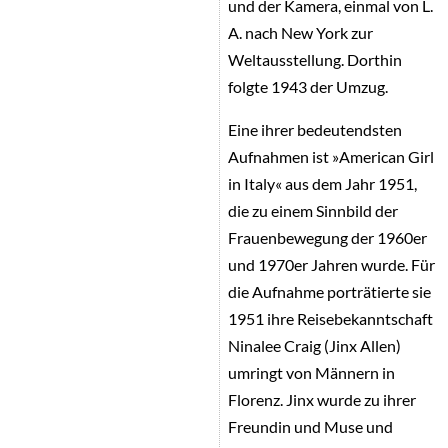
und der Kamera, einmal von L.
A. nach New York zur
Weltausstellung. Dorthin
folgte 1943 der Umzug.
Eine ihrer bedeutendsten
Aufnahmen ist »American Girl
in Italy« aus dem Jahr 1951,
die zu einem Sinnbild der
Frauenbewegung der 1960er
und 1970er Jahren wurde. Für
die Aufnahme porträtierte sie
1951 ihre Reisebekanntschaft
Ninalee Craig (Jinx Allen)
umringt von Männern in
Florenz. Jinx wurde zu ihrer
Freundin und Muse und