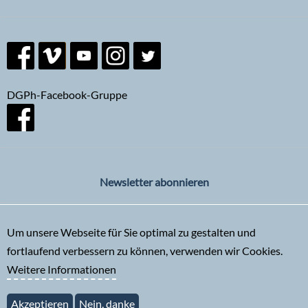
DGPh-Facebook-Gruppe
Newsletter abonnieren
Um unsere Webseite für Sie optimal zu gestalten und
fortlaufend verbessern zu können, verwenden wir Cookies.
Weitere Informationen
Akzeptieren
Nein, danke