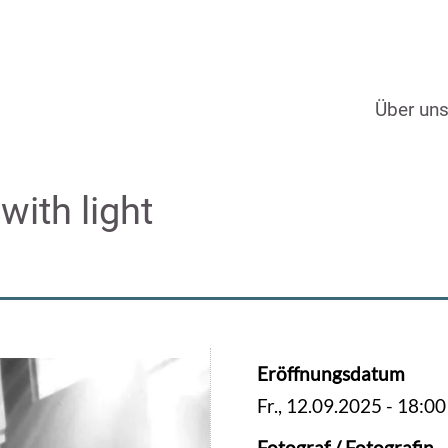
Über un
with light
Eröffnungsdatum
Fr., 12.09.2025 - 18:00
Fotograf / Fotografin