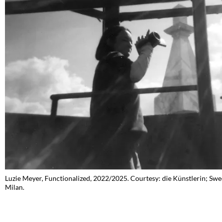
Luzie Meyer, Functionalized, 2022/2025. Courtesy: die Künstlerin; Sw
Milan.