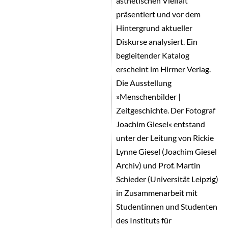
ästhetischen Vielfalt
präsentiert und vor dem
Hintergrund aktueller
Diskurse analysiert. Ein
begleitender Katalog
erscheint im Hirmer Verlag.
Die Ausstellung
»Menschenbilder |
Zeitgeschichte. Der Fotograf
Joachim Giesel« entstand
unter der Leitung von Rickie
Lynne Giesel (Joachim Giesel
Archiv) und Prof. Martin
Schieder (Universität Leipzig)
in Zusammenarbeit mit
Studentinnen und Studenten
des Instituts für