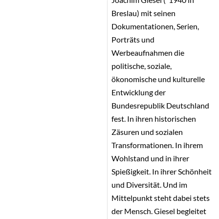
Breslau) mit seinen
Dokumentationen, Serien,
Porträts und
Werbeaufnahmen die
politische, soziale,
ökonomische und kulturelle
Entwicklung der
Bundesrepublik Deutschland
fest. In ihren historischen
Zäsuren und sozialen
Transformationen. In ihrem
Wohlstand und in ihrer
Spießigkeit. In ihrer Schönheit
und Diversität. Und im
Mittelpunkt steht dabei stets
der Mensch. Giesel begleitet