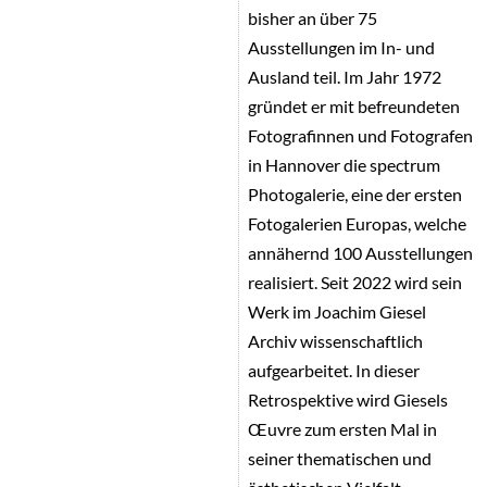
bisher an über 75
Ausstellungen im In- und
Ausland teil. Im Jahr 1972
gründet er mit befreundeten
Fotografinnen und Fotografen
in Hannover die spectrum
Photogalerie, eine der ersten
Fotogalerien Europas, welche
annähernd 100 Ausstellungen
realisiert. Seit 2022 wird sein
Werk im Joachim Giesel
Archiv wissenschaftlich
aufgearbeitet. In dieser
Retrospektive wird Giesels
Œuvre zum ersten Mal in
seiner thematischen und