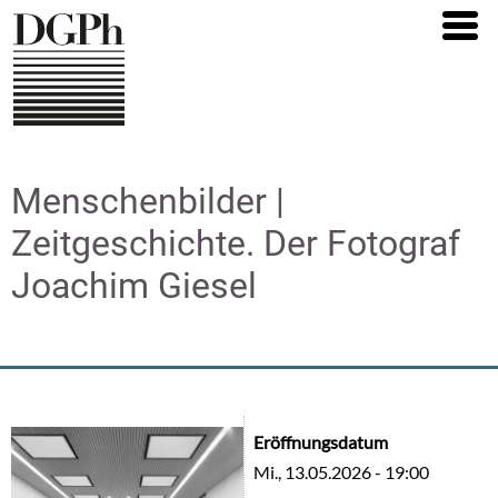
Direkt
zum
Inhalt
Menschenbilder |
Zeitgeschichte. Der Fotograf
Joachim Giesel
Eröffnungsdatum
Mi., 13.05.2026 - 19:00