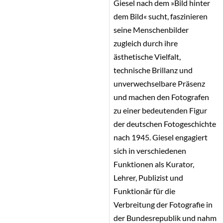
Giesel nach dem »Bild hinter
dem Bild« sucht, faszinieren
seine Menschenbilder
zugleich durch ihre
ästhetische Vielfalt,
technische Brillanz und
unverwechselbare Präsenz
und machen den Fotografen
zu einer bedeutenden Figur
der deutschen Fotogeschichte
nach 1945. Giesel engagiert
sich in verschiedenen
Funktionen als Kurator,
Lehrer, Publizist und
Funktionär für die
Verbreitung der Fotografie in
der Bundesrepublik und nahm