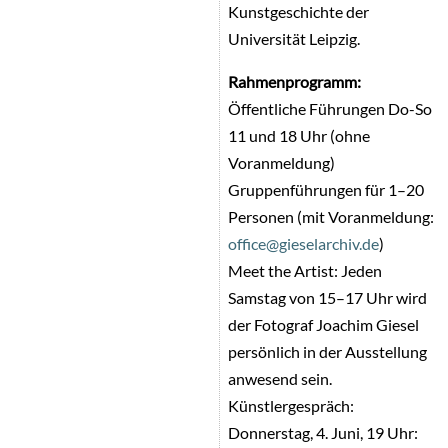
Kunstgeschichte der
Universität Leipzig.
Rahmenprogramm:
Öffentliche Führungen Do-So
11 und 18 Uhr (ohne
Voranmeldung)
Gruppenführungen für 1–20
Personen (mit Voranmeldung:
office@gieselarchiv.de
)
Meet the Artist: Jeden
Samstag von 15–17 Uhr wird
der Fotograf Joachim Giesel
persönlich in der Ausstellung
anwesend sein.
Künstlergespräch:
Donnerstag, 4. Juni, 19 Uhr: