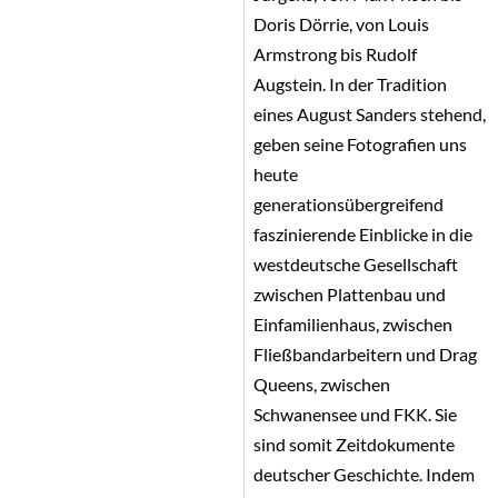
Doris Dörrie, von Louis
Armstrong bis Rudolf
Augstein. In der Tradition
eines August Sanders stehend,
geben seine Fotografien uns
heute
generationsübergreifend
faszinierende Einblicke in die
westdeutsche Gesellschaft
zwischen Plattenbau und
Einfamilienhaus, zwischen
Fließbandarbeitern und Drag
Queens, zwischen
Schwanensee und FKK. Sie
sind somit Zeitdokumente
deutscher Geschichte. Indem