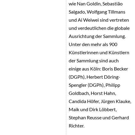
wie Nan Goldin, Sebastião
Salgado, Wolfgang Tillmans
und Ai Weiwei sind vertreten
und verdeutlichen die globale
Ausrichtung der Sammlung.
Unter den mehr als 900
Künstlerinnen und Künstlern
der Sammlung sind auch
einige aus Köln: Boris Becker
(DGPh), Herbert Döring-
Spengler (DGPh), Philipp
Goldbach, Horst Hahn,
Candida Höfer, Jürgen Klauke,
Maik und Dirk Löbbert,
Stephan Reusse und Gerhard
Richter.