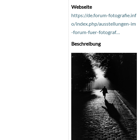
Webseite
https://de.forum-fotografie.inf
o/index.php/ausstellungen-im
-forum-fuer-fotograf…
Beschreibung