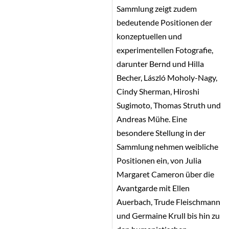
Sammlung zeigt zudem
bedeutende Positionen der
konzeptuellen und
experimentellen Fotografie,
darunter Bernd und Hilla
Becher, László Moholy-Nagy,
Cindy Sherman, Hiroshi
Sugimoto, Thomas Struth und
Andreas Mühe. Eine
besondere Stellung in der
Sammlung nehmen weibliche
Positionen ein, von Julia
Margaret Cameron über die
Avantgarde mit Ellen
Auerbach, Trude Fleischmann
und Germaine Krull bis hin zu