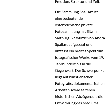
Emotion, Struktur und Zeit.
Die Sammlung SpallArt ist
eine bedeutende
österreichische private
Fotosammlung mit Sitz in
Salzburg. Sie wurde von Andra
Spallart aufgebaut und
umfasst ein breites Spektrum
fotografischer Werke vom 19.
Jahrhundert bis in die
Gegenwart. Der Schwerpunkt
liegt auf künstlerischer
Fotografie, dokumentarischen
Arbeiten sowie seltenen
historischen Abzügen, die die
Entwicklung des Mediums