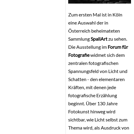
Zum ersten Mal ist in Köln
eine Auswahl der in
Österreich beheimateten
Sammlung
SpallArt
zu sehen.
Die Ausstellung im
Forum für
Fotografie
widmet sich dem
zentralen fotografischen
Spannungsfeld von Licht und
Schatten - den elementaren
Kräften, mit denen jede
fotografische Erzählung
beginnt. Über 130 Jahre
Fotokunst hinweg wird
sichtbar, wie Licht selbst zum
Thema wird, als Ausdruck von