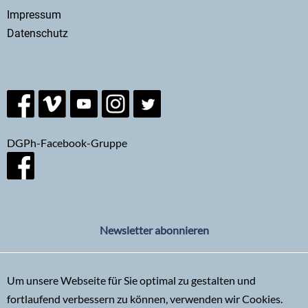
menu
Impressum
Datenschutz
DGPh-Facebook-Gruppe
Newsletter abonnieren
Um unsere Webseite für Sie optimal zu gestalten und
fortlaufend verbessern zu können, verwenden wir Cookies.