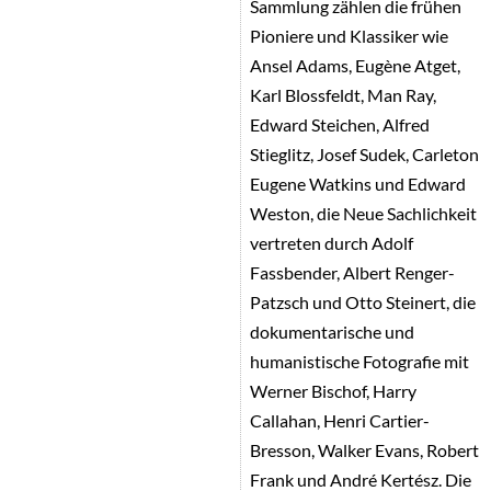
Sammlung zählen die frühen
Pioniere und Klassiker wie
Ansel Adams, Eugène Atget,
Karl Blossfeldt, Man Ray,
Edward Steichen, Alfred
Stieglitz, Josef Sudek, Carleton
Eugene Watkins und Edward
Weston, die Neue Sachlichkeit
vertreten durch Adolf
Fassbender, Albert Renger-
Patzsch und Otto Steinert, die
dokumentarische und
humanistische Fotografie mit
Werner Bischof, Harry
Callahan, Henri Cartier-
Bresson, Walker Evans, Robert
Frank und André Kertész. Die