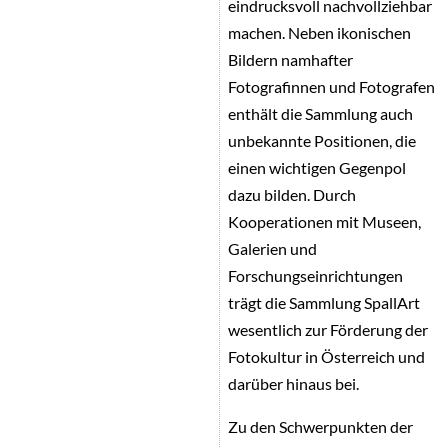
eindrucksvoll nachvollziehbar
machen. Neben ikonischen
Bildern namhafter
Fotografinnen und Fotografen
enthält die Sammlung auch
unbekannte Positionen, die
einen wichtigen Gegenpol
dazu bilden. Durch
Kooperationen mit Museen,
Galerien und
Forschungseinrichtungen
trägt die Sammlung SpallArt
wesentlich zur Förderung der
Fotokultur in Österreich und
darüber hinaus bei.
Zu den Schwerpunkten der