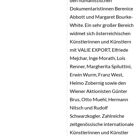
den humanistischen
Dokumentaristinnen Berenice
Abbott und Margaret Bourke-
White. Ein sehr großer Bereich
widmet sich österreichischen
Künstlerinnen und Künstlern
mit VALIE EXPORT, Elfriede
Mejchar, Inge Morath, Lois
Renner, Margherita Spiluttini,
Erwin Wurm, Franz West,
Heimo Zobernig sowie den
Wiener Aktionisten Günter
Brus, Otto Muehl, Hermann
Nitsch und Rudolf
Schwarzkogler. Zahlreiche
zeitgenössische internationale
Künstlerinnen und Künstler