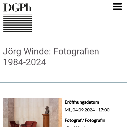
Direkt
zum
Inhalt
Jörg Winde: Fotografien
1984-2024
Eröffnungsdatum
Mi., 04.09.2024 - 17:00
Fotograf / Fotografin