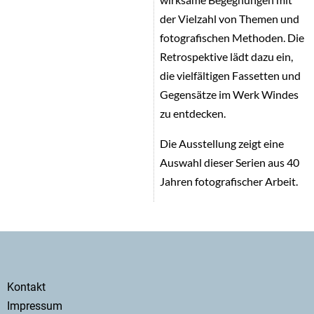
der Vielzahl von Themen und
fotografischen Methoden. Die
Retrospektive lädt dazu ein,
die vielfältigen Fassetten und
Gegensätze im Werk Windes
zu entdecken.
Die Ausstellung zeigt eine
Auswahl dieser Serien aus 40
Jahren fotografischer Arbeit.
Secondary
Kontakt
menu
Impressum