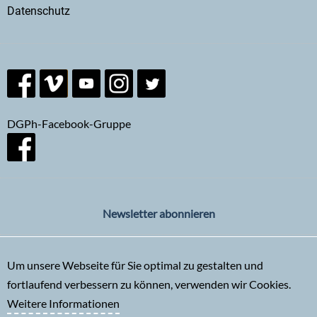
Datenschutz
DGPh-Facebook-Gruppe
Newsletter abonnieren
Um unsere Webseite für Sie optimal zu gestalten und
fortlaufend verbessern zu können, verwenden wir Cookies.
Weitere Informationen