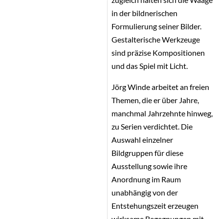
in der bildnerischen
Formulierung seiner Bilder.
Gestalterische Werkzeuge
sind präzise Kompositionen
und das Spiel mit Licht.
Jörg Winde arbeitet an freien
Themen, die er über Jahre,
manchmal Jahrzehnte hinweg,
zu Serien verdichtet. Die
Auswahl einzelner
Bildgruppen für diese
Ausstellung sowie ihre
Anordnung im Raum
unabhängig von der
Entstehungszeit erzeugen
wirksame Begegnungen mit