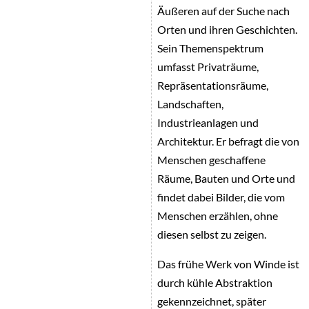
Äußeren auf der Suche nach
Orten und ihren Geschichten.
Sein Themenspektrum
umfasst Privaträume,
Repräsentationsräume,
Landschaften,
Industrieanlagen und
Architektur. Er befragt die von
Menschen geschaffene
Räume, Bauten und Orte und
findet dabei Bilder, die vom
Menschen erzählen, ohne
diesen selbst zu zeigen.
Das frühe Werk von Winde ist
durch kühle Abstraktion
gekennzeichnet, später