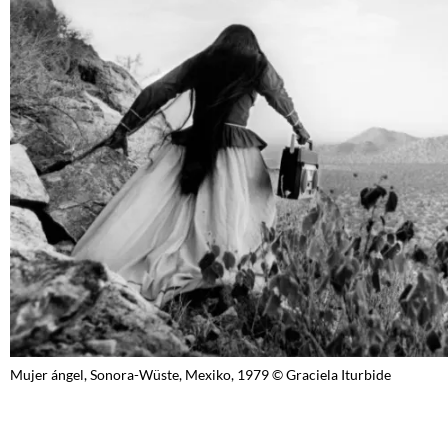
Mujer ángel, Sonora-Wüste, Mexiko, 1979 © Graciela Iturbide