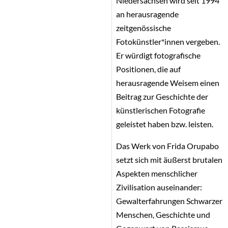
Niedersachsen wird seit 1994
an herausragende
zeitgenössische
Fotokünstler*innen vergeben.
Er würdigt fotografische
Positionen, die auf
herausragende Weisem einen
Beitrag zur Geschichte der
künstlerischen Fotografie
geleistet haben bzw. leisten.
Das Werk von Frida Orupabo
setzt sich mit äußerst brutalen
Aspekten menschlicher
Zivilisation auseinander:
Gewalterfahrungen Schwarzer
Menschen, Geschichte und