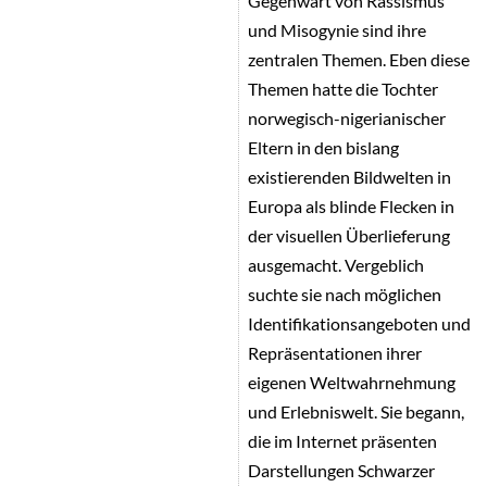
Gegenwart von Rassismus
und Misogynie sind ihre
zentralen Themen. Eben diese
Themen hatte die Tochter
norwegisch-nigerianischer
Eltern in den bislang
existierenden Bildwelten in
Europa als blinde Flecken in
der visuellen Überlieferung
ausgemacht. Vergeblich
suchte sie nach möglichen
Identifikationsangeboten und
Repräsentationen ihrer
eigenen Weltwahrnehmung
und Erlebniswelt. Sie begann,
die im Internet präsenten
Darstellungen Schwarzer