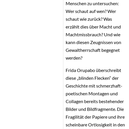
Menschen zu untersuchen:
Wer schaut auf wen? Wer
schaut wie zurück? Was
erzählt dies über Macht und
Machtmissbrauch? Und wie
kann diesen Zeugnissen von
Gewaltherrschaft begegnet
werden?
Frida Orupabo überschreibt
diese „blinden Flecken“ der
Geschichte mit schmerzhaft-
poetischen Montagen und
Collagen bereits bestehender
Bilder und Bildfragmente. Die
Fragilität der Papiere und ihre
scheinbare Ortlosigkeit in den