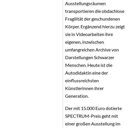
Ausstellungsräumen
transportieren die obdachlose
Fragilität der geschundenen
Körper. Ergänzend hierzu zeigt
sie in Videoarbeiten ihre
eigenen, inzwischen
umfangreichen Archive von
Darstellungen Schwarzer
Menschen. Heute ist die
Autodidaktin eine der
einflussreichsten
Künstlerinnen ihrer
Generation.
Der mit 15.000 Euro dotierte
SPECTRUM-Preis geht mit
einer großen Ausstellung im