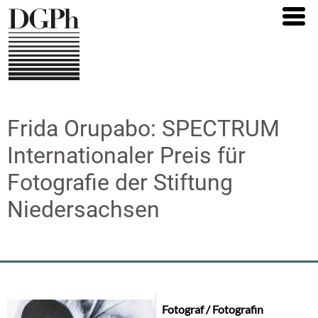
Direkt
zum
Inhalt
Frida Orupabo: SPECTRUM
Internationaler Preis für
Fotografie der Stiftung
Niedersachsen
Fotograf / Fotografin