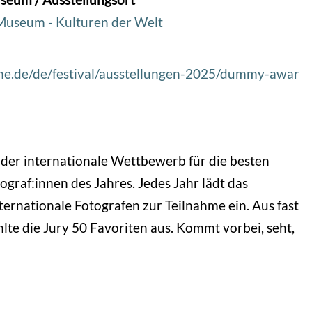
Museum - Kulturen der Welt
ne.de/de/festival/ausstellungen-2025/dummy-awar
er internationale Wettbewerb für die besten
ograf:innen des Jahres. Jedes Jahr lädt das
nationale Fotografen zur Teilnahme ein. Aus fast
te die Jury 50 Favoriten aus. Kommt vorbei, seht,