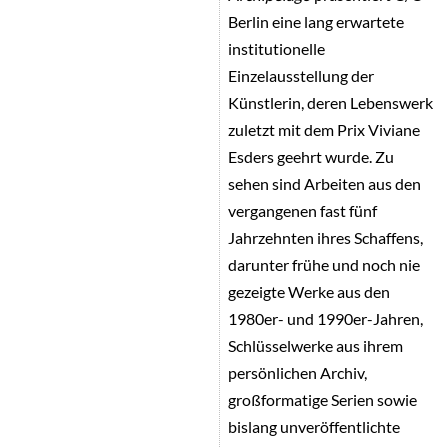
Berlin eine lang erwartete
institutionelle
Einzelausstellung der
Künstlerin, deren Lebenswerk
zuletzt mit dem Prix Viviane
Esders geehrt wurde. Zu
sehen sind Arbeiten aus den
vergangenen fast fünf
Jahrzehnten ihres Schaffens,
darunter frühe und noch nie
gezeigte Werke aus den
1980er- und 1990er-Jahren,
Schlüsselwerke aus ihrem
persönlichen Archiv,
großformatige Serien sowie
bislang unveröffentlichte