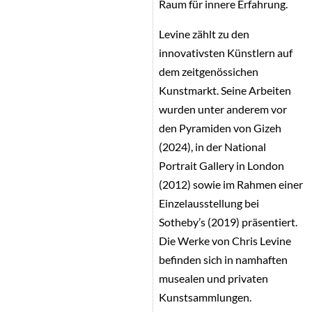
Raum für innere Erfahrung.
Levine zählt zu den
innovativsten Künstlern auf
dem zeitgenössichen
Kunstmarkt. Seine Arbeiten
wurden unter anderem vor
den Pyramiden von Gizeh
(2024), in der National
Portrait Gallery in London
(2012) sowie im Rahmen einer
Einzelausstellung bei
Sotheby’s (2019) präsentiert.
Die Werke von Chris Levine
befinden sich in namhaften
musealen und privaten
Kunstsammlungen.