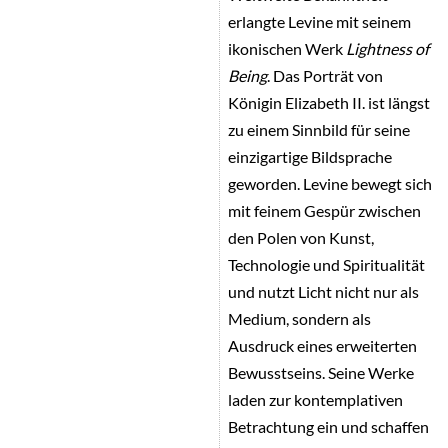
erlangte Levine mit seinem
ikonischen Werk
Lightness of
Being
. Das Porträt von
Königin Elizabeth II. ist längst
zu einem Sinnbild für seine
einzigartige Bildsprache
geworden. Levine bewegt sich
mit feinem Gespür zwischen
den Polen von Kunst,
Technologie und Spiritualität
und nutzt Licht nicht nur als
Medium, sondern als
Ausdruck eines erweiterten
Bewusstseins. Seine Werke
laden zur kontemplativen
Betrachtung ein und schaffen