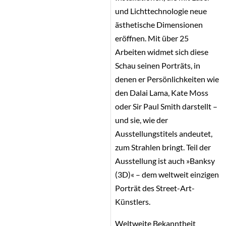
und Lichttechnologie neue
ästhetische Dimensionen
eröffnen. Mit über 25
Arbeiten widmet sich diese
Schau seinen Porträts, in
denen er Persönlichkeiten wie
den Dalai Lama, Kate Moss
oder Sir Paul Smith darstellt –
und sie, wie der
Ausstellungstitels andeutet,
zum Strahlen bringt. Teil der
Ausstellung ist auch »Banksy
(3D)« – dem weltweit einzigen
Porträt des Street-Art-
Künstlers.
Weltweite Bekanntheit