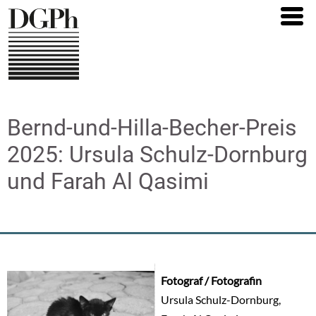
Direkt
zum
Inhalt
Bernd-und-Hilla-Becher-Preis
2025: Ursula Schulz-Dornburg
und Farah Al Qasimi
Fotograf / Fotografin
Ursula Schulz-Dornburg,