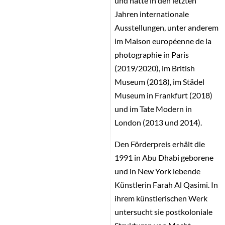
und hatte in den letzten
Jahren internationale
Ausstellungen, unter anderem
im Maison européenne de la
photographie in Paris
(2019/2020), im British
Museum (2018), im Städel
Museum in Frankfurt (2018)
und im Tate Modern in
London (2013 und 2014).
Den Förderpreis erhält die
1991 in Abu Dhabi geborene
und in New York lebende
Künstlerin Farah Al Qasimi. In
ihrem künstlerischen Werk
untersucht sie postkoloniale