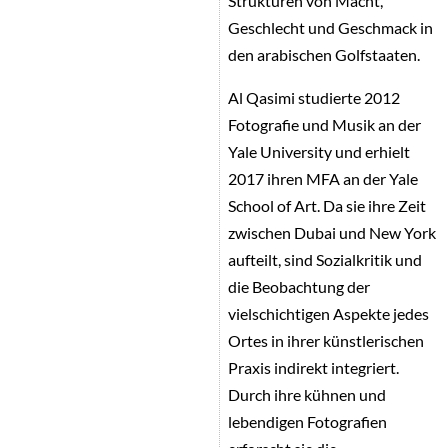
Strukturen von Macht,
Geschlecht und Geschmack in
den arabischen Golfstaaten.
Al Qasimi studierte 2012
Fotografie und Musik an der
Yale University und erhielt
2017 ihren MFA an der Yale
School of Art. Da sie ihre Zeit
zwischen Dubai und New York
aufteilt, sind Sozialkritik und
die Beobachtung der
vielschichtigen Aspekte jedes
Ortes in ihrer künstlerischen
Praxis indirekt integriert.
Durch ihre kühnen und
lebendigen Fotografien