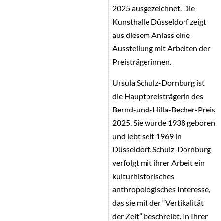
2025 ausgezeichnet. Die
Kunsthalle Düsseldorf zeigt
aus diesem Anlass eine
Ausstellung mit Arbeiten der
Preisträgerinnen.
Ursula Schulz-Dornburg ist
die Hauptpreisträgerin des
Bernd-und-Hilla-Becher-Preis
2025. Sie wurde 1938 geboren
und lebt seit 1969 in
Düsseldorf. Schulz-Dornburg
verfolgt mit ihrer Arbeit ein
kulturhistorisches
anthropologisches Interesse,
das sie mit der “Vertikalität
der Zeit” beschreibt. In Ihrer