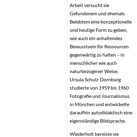
Arbeit versucht sie
Gefundenem und ehemals
Belebtem eine konzeptionelle
und heutige Form zu geben,
wie auch ein anhaltendes
Bewusstsein für Ressourcen
gegenwärtig zu halten – in
menschlicher wie auch
naturbezogener Weise.
Ursula Schulz-Dornburg
studierte von 1959 bis 1960
Fotografie und Journalismus
in München und entwickelte
daraufhin autodidaktisch eine
eigenständige Bildsprache.
Wiederholt bereiste sie