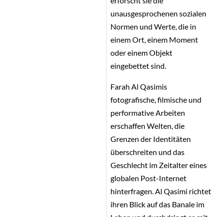
erforscht sie die
unausgesprochenen sozialen
Normen und Werte, die in
einem Ort, einem Moment
oder einem Objekt
eingebettet sind.
Farah Al Qasimis
fotografische, filmische und
performative Arbeiten
erschaffen Welten, die
Grenzen der Identitäten
überschreiten und das
Geschlecht im Zeitalter eines
globalen Post-Internet
hinterfragen. Al Qasimi richtet
ihren Blick auf das Banale im