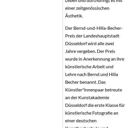
Leben und durchdringt es mit
einer zeitgenössischen
Ästhetik.
Der Bernd-und-Hilla-Becher-
Preis der Landeshauptstadt
Düsseldorf wird alle zwei
Jahre vergeben. Der Preis
wurde in Anerkennung an ihre
künstlerische Arbeit und
Lehre nach Bernd und Hilla
Becher benannt. Das
Künstler*innenpaar betreute
an der Kunstakademie
Düsseldorf die erste Klasse für
künstlerische Fotografie an
einer deutschen