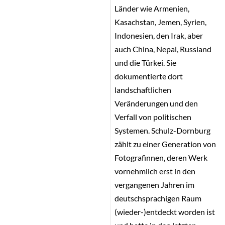
Länder wie Armenien,
Kasachstan, Jemen, Syrien,
Indonesien, den Irak, aber
auch China, Nepal, Russland
und die Türkei. Sie
dokumentierte dort
landschaftlichen
Veränderungen und den
Verfall von politischen
Systemen. Schulz-Dornburg
zählt zu einer Generation von
Fotografinnen, deren Werk
vornehmlich erst in den
vergangenen Jahren im
deutschsprachigen Raum
(wieder-)entdeckt worden ist