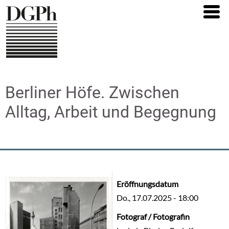
Direkt
zum
Inhalt
Berliner Höfe. Zwischen
Alltag, Arbeit und Begegnung
Eröffnungsdatum
Do., 17.07.2025 - 18:00
Fotograf / Fotografin