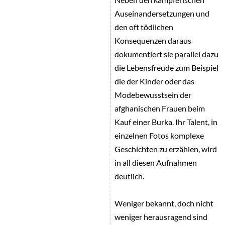
Auseinandersetzungen und
den oft tödlichen
Konsequenzen daraus
dokumentiert sie parallel dazu
die Lebensfreude zum Beispiel
die der Kinder oder das
Modebewusstsein der
afghanischen Frauen beim
Kauf einer Burka. Ihr Talent, in
einzelnen Fotos komplexe
Geschichten zu erzählen, wird
in all diesen Aufnahmen
deutlich.
Weniger bekannt, doch nicht
weniger herausragend sind