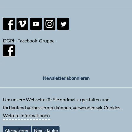
DGPh-Facebook-Gruppe
Newsletter abonnieren
Um unsere Webseite für Sie optimal zu gestalten und
fortlaufend verbessern zu können, verwenden wir Cookies.
Weitere Informationen
Akzeptieren
Nein, danke