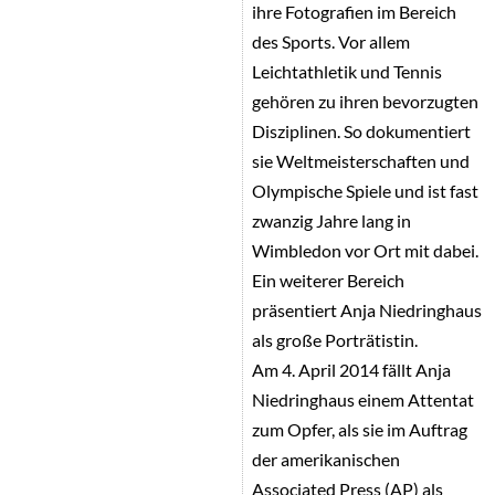
ihre Fotografien im Bereich
des Sports. Vor allem
Leichtathletik und Tennis
gehören zu ihren bevorzugten
Disziplinen. So dokumentiert
sie Weltmeisterschaften und
Olympische Spiele und ist fast
zwanzig Jahre lang in
Wimbledon vor Ort mit dabei.
Ein weiterer Bereich
präsentiert Anja Niedringhaus
als große Porträtistin.
Am 4. April 2014 fällt Anja
Niedringhaus einem Attentat
zum Opfer, als sie im Auftrag
der amerikanischen
Associated Press (AP) als