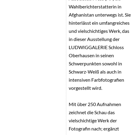
Wahlberichterstatterin in
Afghanistan unterwegs ist. Sie
hinterlässt ein umfangreiches
und vielschichtiges Werk, das
in dieser Ausstellung der
LUDWIGGALERIE Schloss
Oberhausen in seinen
Schwerpunkten sowohl in
Schwarz-Weiß als auch in
intensiven Farbfotografien
vorgestellt wird.
Mit über 250 Aufnahmen
zeichnet die Schau das
vielschichtige Werk der
Fotografin nach; ergänzt