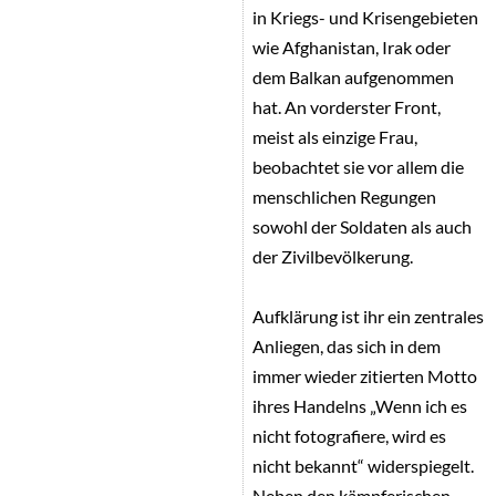
in Kriegs- und Krisengebieten
wie Afghanistan, Irak oder
dem Balkan aufgenommen
hat. An vorderster Front,
meist als einzige Frau,
beobachtet sie vor allem die
menschlichen Regungen
sowohl der Soldaten als auch
der Zivilbevölkerung.
Aufklärung ist ihr ein zentrales
Anliegen, das sich in dem
immer wieder zitierten Motto
ihres Handelns „Wenn ich es
nicht fotografiere, wird es
nicht bekannt“ widerspiegelt.
Neben den kämpferischen