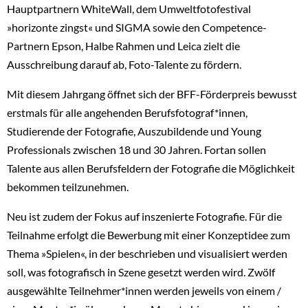
Hauptpartnern WhiteWall, dem Umweltfotofestival
»horizonte zingst« und SIGMA sowie den Competence-
Partnern Epson, Halbe Rahmen und Leica zielt die
Ausschreibung darauf ab, Foto-Talente zu fördern.
Mit diesem Jahrgang öffnet sich der BFF-Förderpreis bewusst
erstmals für alle angehenden Berufsfotograf*innen,
Studierende der Fotografie, Auszubildende und Young
Professionals zwischen 18 und 30 Jahren. Fortan sollen
Talente aus allen Berufsfeldern der Fotografie die Möglichkeit
bekommen teilzunehmen.
Neu ist zudem der Fokus auf inszenierte Fotografie. Für die
Teilnahme erfolgt die Bewerbung mit einer Konzeptidee zum
Thema »Spielen«, in der beschrieben und visualisiert werden
soll, was fotografisch in Szene gesetzt werden wird. Zwölf
ausgewählte Teilnehmer*innen werden jeweils von einem /