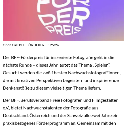
Open Call: BFF-FÖRDERPREIS 25/26
Der BFF-Förderpreis für inszenierte Fotografie geht in die
nächste Runde – dieses Jahr lautet das Thema „Spielen“.
Gesucht werden die zwölf besten Nachwuchsfotograf*innen,
die mit kreativen Perspektiven begeistern und inspirierende
Denkanstöße zu diesem vielseitigen Thema liefern.
Der BFF, Berufsverband Freie Fotografen und Filmgestalter
e.V., bietet Nachwuchstalenten der Fotografie aus
Deutschland, Österreich und der Schweiz alle zwei Jahre ein
praxisbezogenes Förderprogramm an. Gemeinsam mit den