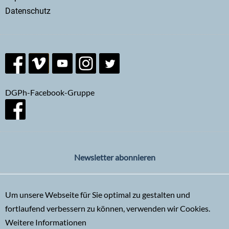
Datenschutz
DGPh-Facebook-Gruppe
Newsletter abonnieren
Um unsere Webseite für Sie optimal zu gestalten und
fortlaufend verbessern zu können, verwenden wir Cookies.
Weitere Informationen