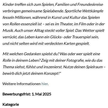
Kinder treffen sich zum Spielen, Familien und Freundeskreise
verbringen gemeinsame Spielabende. Sportliche Wettkämpfe
fesseln Millionen, während in Kunst und Kultur das Spielen
von Rollen essenziell ist – sei es im Theater, im Film oder in der
Musik. Auch unser Alltag steckt voller Spiel: Das Wetter spielt
verrückt, das Leben kann ein Glücks- oder Trauerspiel sein,
und nicht selten wird mit verdeckten Karten gespielt.
Mit welchen Gedanken spielst du? Was oder wer spielt eine
Rolle in deinem Leben? Zeig mit deiner Fotografie, wie du das
Thema siehst, fühlst und inszenierst. Nutze deinen Spielraum –
bewirb dich jetzt deinem Konzept!"
Weitere Informationen
hier
.
Bewerbungsfrist: 1. Mai 2025
Kategorie