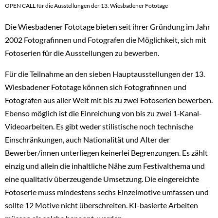
OPEN CALL für die Ausstellungen der 13. Wiesbadener Fototage
Die Wiesbadener Fototage bieten seit ihrer Gründung im Jahr
2002 Fotografinnen und Fotografen die Möglichkeit, sich mit
Fotoserien für die Ausstellungen zu bewerben.
Für die Teilnahme an den sieben Hauptausstellungen der 13.
Wiesbadener Fototage können sich Fotografinnen und
Fotografen aus aller Welt mit bis zu zwei Fotoserien bewerben.
Ebenso möglich ist die Einreichung von bis zu zwei 1‑Kanal-
Videoarbeiten. Es gibt weder stilistische noch technische
Einschränkungen, auch Nationalität und Alter der
Bewerber/innen unterliegen keinerlei Begrenzungen. Es zählt
einzig und allein die inhaltliche Nähe zum Festivalthema und
eine qualitativ überzeugende Umsetzung. Die eingereichte
Fotoserie muss mindestens sechs Einzelmotive umfassen und
sollte 12 Motive nicht überschreiten. KI-basierte Arbeiten