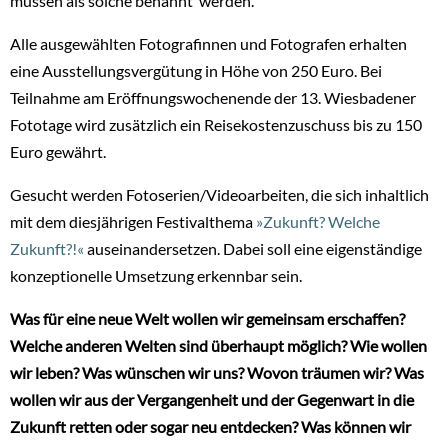
müssen als solche benannt werden.
Alle ausgewählten Fotografinnen und Fotografen erhalten
eine Ausstellungsvergütung in Höhe von 250 Euro. Bei
Teilnahme am Eröffnungswochenende der 13. Wiesbadener
Fototage wird zusätzlich ein Reisekostenzuschuss bis zu 150
Euro gewährt.
Gesucht werden Fotoserien/Videoarbeiten, die sich inhaltlich
mit dem diesjährigen Festivalthema
»Zukunft? Welche
Zukunft?!«
auseinandersetzen. Dabei soll eine eigenständige
konzeptionelle Umsetzung erkennbar sein.
Was für eine neue Welt wollen wir gemeinsam erschaffen?
Welche anderen Welten sind überhaupt möglich? Wie wollen
wir leben? Was wünschen wir uns? Wovon träumen wir? Was
wollen wir aus der Vergangenheit und der Gegenwart in die
Zukunft retten oder sogar neu entdecken? Was können wir