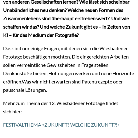
von anderen Gesellschaften lernen? Wie lässt sich scheinbar
Unabänderliches neu denken? Welche neuen Formen des
Zusammenlebens sind überhaupt erstrebenswert? Und wie
schaffen wir das? Und welche Zukunft gibt es – in Zeiten von
KI – für das Medium der Fotografie?
Das sind nur einige Fragen, mit denen sich die Wiesbadener
Fototage beschäftigen möchten. Die eingereichten Arbeiten
sollen vermeintliche Gewissheiten in Frage stellen,
Denkanstöße bieten, Hoffnungen wecken und neue Horizonte
eröffnen.Was wir nicht erwarten sind Patentrezepte oder
pauschale Lösungen.
Mehr zum Thema der 13. Wiesbadener Fototage findet
sich hier:
FESTIVALTHEMA »ZUKUNFT? WELCHE ZUKUNFT?!«