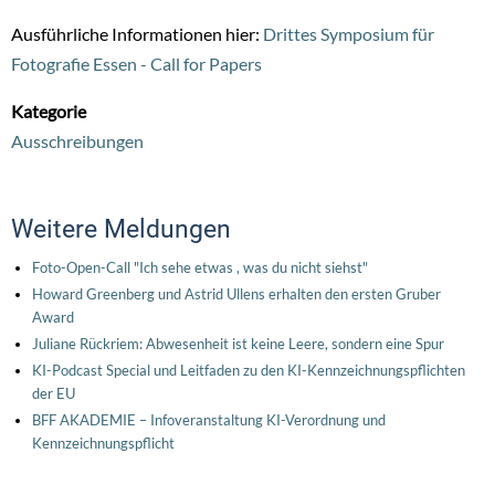
Ausführliche Informationen hier:
Drittes Symposium für
Fotografie Essen - Call for Papers
Kategorie
Ausschreibungen
Weitere Meldungen
Foto-Open-Call "Ich sehe etwas , was du nicht siehst"
Howard Greenberg und Astrid Ullens erhalten den ersten Gruber
Award
Juliane Rückriem: Abwesenheit ist keine Leere, sondern eine Spur
KI-Podcast Special und Leitfaden zu den KI-Kennzeichnungspflichten
der EU
BFF AKADEMIE – Infoveranstaltung KI-Verordnung und
Kennzeichnungspflicht