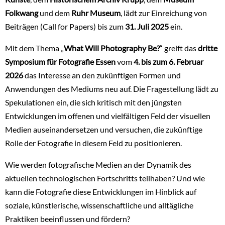
Folkwang
und dem
Ruhr Museum
, lädt zur Einreichung von
Beiträgen (Call for Papers) bis zum
31. Juli 2025
ein.
Mit dem Thema „
What Will Photography Be?
“ greift das
dritte
Symposium für Fotografie Essen
vom
4. bis zum 6. Februar
2026
das Interesse an den zukünftigen Formen und
Anwendungen des Mediums neu auf. Die Fragestellung lädt zu
Spekulationen ein, die sich kritisch mit den jüngsten
Entwicklungen im offenen und vielfältigen Feld der visuellen
Medien auseinandersetzen und versuchen, die zukünftige
Rolle der Fotografie in diesem Feld zu positionieren.
Wie werden fotografische Medien an der Dynamik des
aktuellen technologischen Fortschritts teilhaben? Und wie
kann die Fotografie diese Entwicklungen im Hinblick auf
soziale, künstlerische, wissenschaftliche und alltägliche
Praktiken beeinflussen und fördern?