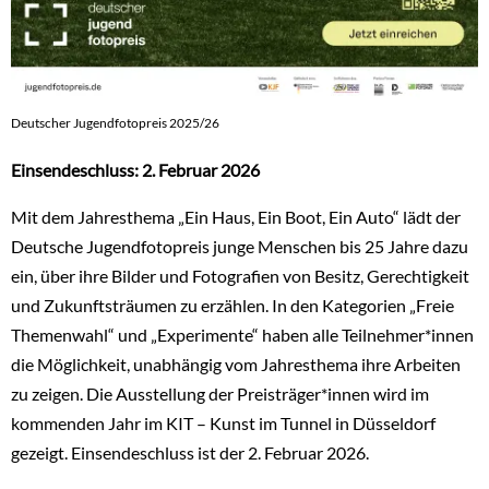
Deutscher Jugendfotopreis 2025/26
Einsendeschluss: 2. Februar 2026
Mit dem Jahresthema „Ein Haus, Ein Boot, Ein Auto“ lädt der
Deutsche Jugendfotopreis junge Menschen bis 25 Jahre dazu
ein, über ihre Bilder und Fotografien von Besitz, Gerechtigkeit
und Zukunftsträumen zu erzählen. In den Kategorien „Freie
Themenwahl“ und „Experimente“ haben alle Teilnehmer*innen
die Möglichkeit, unabhängig vom Jahresthema ihre Arbeiten
zu zeigen. Die Ausstellung der Preisträger*innen wird im
kommenden Jahr im KIT – Kunst im Tunnel in Düsseldorf
gezeigt. Einsendeschluss ist der 2. Februar 2026.