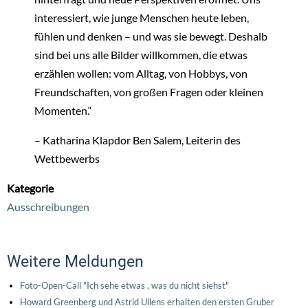
interessiert, wie junge Menschen heute leben,
fühlen und denken – und was sie bewegt. Deshalb
sind bei uns alle Bilder willkommen, die etwas
erzählen wollen: vom Alltag, von Hobbys, von
Freundschaften, von großen Fragen oder kleinen
Momenten.“
– Katharina Klapdor Ben Salem, Leiterin des
Wettbewerbs
Kategorie
Ausschreibungen
Weitere Meldungen
Foto-Open-Call "Ich sehe etwas , was du nicht siehst"
Howard Greenberg und Astrid Ullens erhalten den ersten Gruber