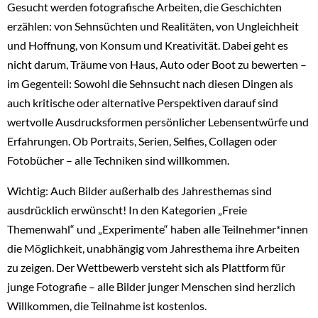
Gesucht werden fotografische Arbeiten, die Geschichten
erzählen: von Sehnsüchten und Realitäten, von Ungleichheit
und Hoffnung, von Konsum und Kreativität. Dabei geht es
nicht darum, Träume von Haus, Auto oder Boot zu bewerten –
im Gegenteil: Sowohl die Sehnsucht nach diesen Dingen als
auch kritische oder alternative Perspektiven darauf sind
wertvolle Ausdrucksformen persönlicher Lebensentwürfe und
Erfahrungen. Ob Portraits, Serien, Selfies, Collagen oder
Fotobücher – alle Techniken sind willkommen.
Wichtig: Auch Bilder außerhalb des Jahresthemas sind
ausdrücklich erwünscht! In den Kategorien „Freie
Themenwahl“ und „Experimente“ haben alle Teilnehmer*innen
die Möglichkeit, unabhängig vom Jahresthema ihre Arbeiten
zu zeigen. Der Wettbewerb versteht sich als Plattform für
junge Fotografie – alle Bilder junger Menschen sind herzlich
Willkommen, die Teilnahme ist kostenlos.