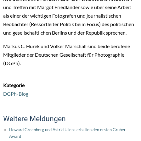
und Treffen mit Margot Friedländer sowie über seine Arbeit
als einer der wichtigen Fotografen und journalistischen
Beobachter (Ressortleiter Politik beim Focus) des politischen
und gesellschaftlichen Berlins und der Republik sprechen.
Markus C. Hurek und Volker Marschall sind beide berufene
Mitglieder der Deutschen Gesellschaft für Photographie
(DGPh).
Kategorie
DGPh-Blog
Weitere Meldungen
Howard Greenberg und Astrid Ullens erhalten den ersten Gruber
Award