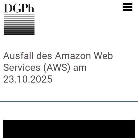
Direkt
zum
Inhalt
Ausfall des Amazon Web
Services (AWS) am
23.10.2025