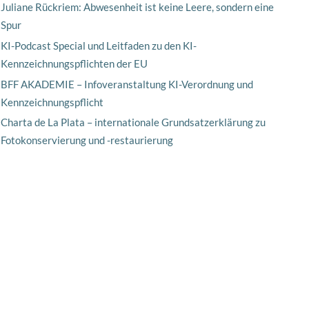
Juliane Rückriem: Abwesenheit ist keine Leere, sondern eine
Spur
KI-Podcast Special und Leitfaden zu den KI-
Kennzeichnungspflichten der EU
BFF AKADEMIE – Infoveranstaltung KI-Verordnung und
Kennzeichnungspflicht
Charta de La Plata – internationale Grundsatzerklärung zu
Fotokonservierung und -restaurierung