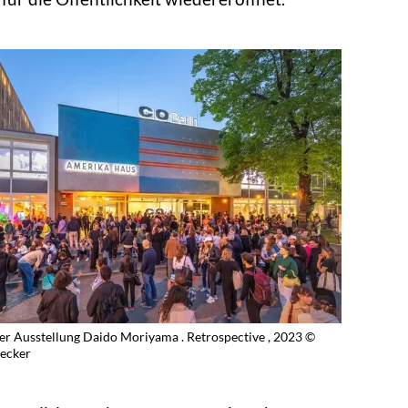
er Ausstellung Daido Moriyama . Retrospective , 2023 ©
Becker