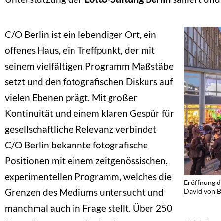
C/O Berlin ist ein lebendiger Ort, ein
offenes Haus, ein Treffpunkt, der mit
seinem vielfältigen Programm Maßstäbe
setzt und den fotografischen Diskurs auf
vielen Ebenen prägt. Mit großer
Kontinuität und einem klaren Gespür für
gesellschaftliche Relevanz verbindet
C/O Berlin bekannte fotografische
Positionen mit einem zeitgenössischen,
experimentellen Programm, welches die
Eröffnung d
Grenzen des Mediums untersucht und
David von 
manchmal auch in Frage stellt. Über 250