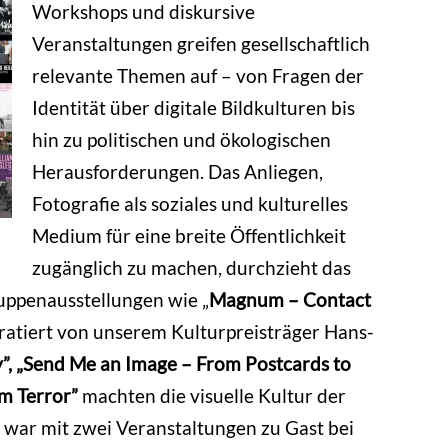
Workshops und diskursive
Veranstaltungen greifen gesellschaftlich
relevante Themen auf – von Fragen der
Identität über digitale Bildkulturen bis
hin zu politischen und ökologischen
Herausforderungen. Das Anliegen,
Fotografie als soziales und kulturelles
Medium für eine breite Öffentlichkeit
zugänglich zu machen, durchzieht das
ppenausstellungen wie „
Magnum – Contact
ratiert von unserem Kulturpreisträger Hans-
”, „Send Me an Image – From Postcards to
om Terror”
machten die visuelle Kultur der
war mit zwei Veranstaltungen zu Gast bei