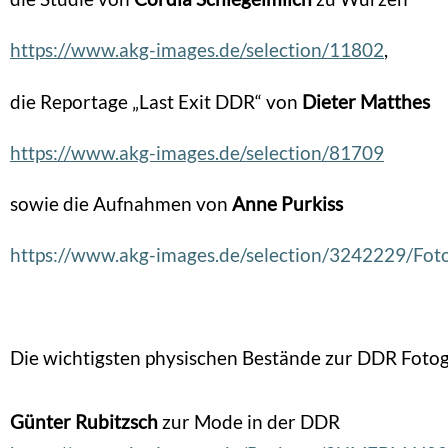
https://www.akg-images.de/selection/11802
,
die Reportage „Last Exit DDR“ von
Dieter Matthes
https://www.akg-images.de/selection/81709
sowie die Aufnahmen von
Anne Purkiss
https://www.akg-images.de/selection/3242229/Fo
Die wichtigsten physischen Bestände zur DDR Foto
Günter Rubitzsch
zur Mode in der DDR