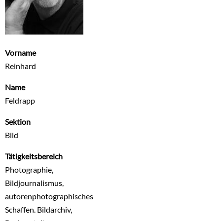
Vorname
Reinhard
Name
Feldrapp
Sektion
Bild
Tätigkeitsbereich
Photographie,
Bildjournalismus,
autorenphotographisches
Schaffen. Bildarchiv,